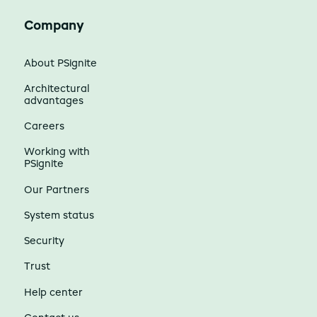
Company
About PSignite
Architectural
advantages
Careers
Working with
PSignite
Our Partners
System status
Security
Trust
Help center