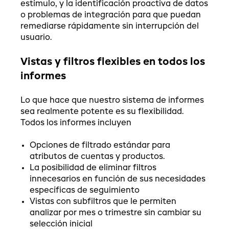
estímulo, y la identificación proactiva de datos
o problemas de integración para que puedan
remediarse rápidamente sin interrupción del
usuario.
Vistas y filtros flexibles en todos los
informes
Lo que hace que nuestro sistema de informes
sea realmente potente es su flexibilidad.
Todos los informes incluyen
Opciones de filtrado estándar para
atributos de cuentas y productos.
La posibilidad de eliminar filtros
innecesarios en función de sus necesidades
específicas de seguimiento
Vistas con subfiltros que le permiten
analizar por mes o trimestre sin cambiar su
selección inicial