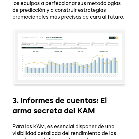
los equipos a perfeccionar sus metodologías
de predicción y a construir estrategias
promocionales más precisas de cara al futuro.
3. Informes de cuentas: El
arma secreta del KAM
Para los KAM, es esencial disponer de una
visibilidad detallada del rendimiento de las