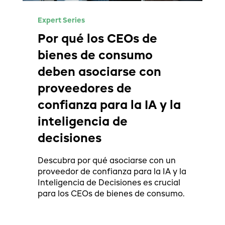
Expert Series
Por qué los CEOs de
bienes de consumo
deben asociarse con
proveedores de
confianza para la IA y la
inteligencia de
decisiones
Descubra por qué asociarse con un
proveedor de confianza para la IA y la
Inteligencia de Decisiones es crucial
para los CEOs de bienes de consumo.