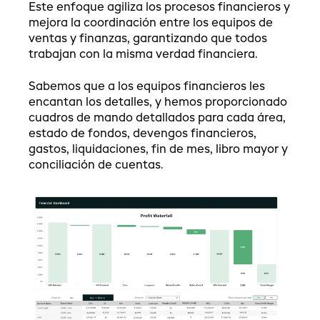
Este enfoque agiliza los procesos financieros y
mejora la coordinación entre los equipos de
ventas y finanzas, garantizando que todos
trabajan con la misma verdad financiera.
Sabemos que a los equipos financieros les
encantan los detalles, y hemos proporcionado
cuadros de mando detallados para cada área,
estado de fondos, devengos financieros,
gastos, liquidaciones, fin de mes, libro mayor y
conciliación de cuentas.