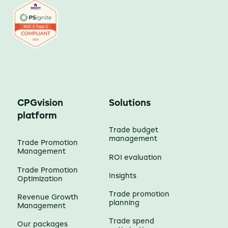
CPGvision
Solutions
platform
Trade budget
management
Trade Promotion
Management
ROI evaluation
Trade Promotion
Insights
Optimization
Trade promotion
Revenue Growth
planning
Management
Trade spend
Our packages