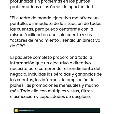
profundizar sin problemas en los puntos
problemáticos o las áreas de oportunidad.
"El cuadro de mando ejecutivo me ofrece un
pantallazo inmediata de la situación de todas
las cuentas, pero puedo centrarme con la
misma facilidad en una sola cuenta y sus
factores de rendimiento", señala un directivo
de CPG.
El paquete completo proporciona toda la
información que un ejecutivo o directivo
necesita para comprender el rendimiento del
negocio, incluidas las pérdidas y ganancias de
las cuentas, los informes de ampliación de
planes, las promociones mensuales y mucho
más. Todo ello con múltiples vistas, filtros,
clasificación y capacidades de desglose.