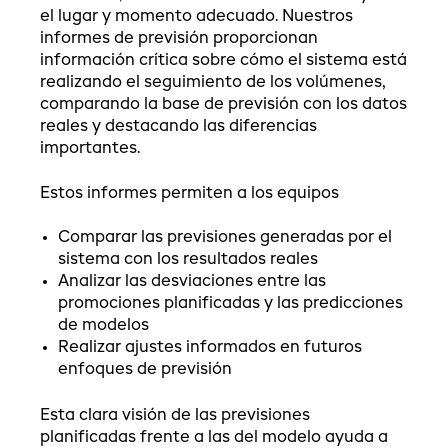
el lugar y momento adecuado. Nuestros
informes de previsión proporcionan
información crítica sobre cómo el sistema está
realizando el seguimiento de los volúmenes,
comparando la base de previsión con los datos
reales y destacando las diferencias
importantes.
Estos informes permiten a los equipos
Comparar las previsiones generadas por el
sistema con los resultados reales
Analizar las desviaciones entre las
promociones planificadas y las predicciones
de modelos
Realizar ajustes informados en futuros
enfoques de previsión
Esta clara visión de las previsiones
planificadas frente a las del modelo ayuda a