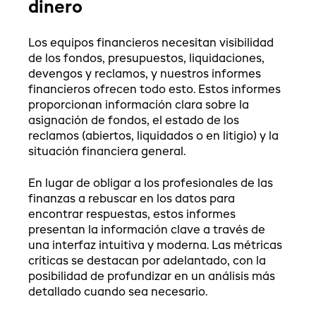
dinero
Los equipos financieros necesitan visibilidad
de los fondos, presupuestos, liquidaciones,
devengos y reclamos, y nuestros informes
financieros ofrecen todo esto. Estos informes
proporcionan información clara sobre la
asignación de fondos, el estado de los
reclamos (abiertos, liquidados o en litigio) y la
situación financiera general.
En lugar de obligar a los profesionales de las
finanzas a rebuscar en los datos para
encontrar respuestas, estos informes
presentan la información clave a través de
una interfaz intuitiva y moderna. Las métricas
críticas se destacan por adelantado, con la
posibilidad de profundizar en un análisis más
detallado cuando sea necesario.