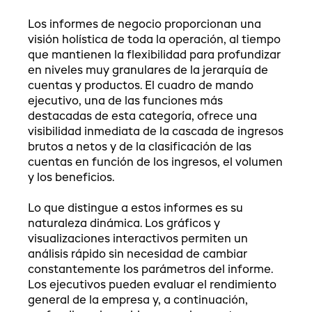
Los informes de negocio proporcionan una
visión holística de toda la operación, al tiempo
que mantienen la flexibilidad para profundizar
en niveles muy granulares de la jerarquía de
cuentas y productos. El cuadro de mando
ejecutivo, una de las funciones más
destacadas de esta categoría, ofrece una
visibilidad inmediata de la cascada de ingresos
brutos a netos y de la clasificación de las
cuentas en función de los ingresos, el volumen
y los beneficios.
Lo que distingue a estos informes es su
naturaleza dinámica. Los gráficos y
visualizaciones interactivos permiten un
análisis rápido sin necesidad de cambiar
constantemente los parámetros del informe.
Los ejecutivos pueden evaluar el rendimiento
general de la empresa y, a continuación,