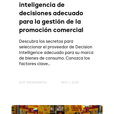
inteligencia de
decisiones adecuado
para la gestión de la
promoción comercial
Descubra los secretos para
seleccionar el proveedor de Decision
Intelligence adecuado para su marca
de bienes de consumo. Conozca los
factores clave...
GUY WEISMANTEL
NOV 1, 2023