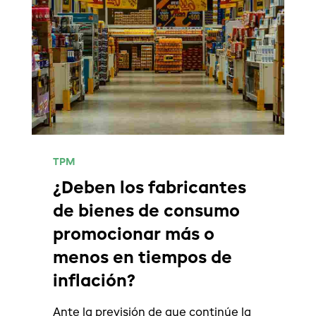
TPM
¿Deben los fabricantes
de bienes de consumo
promocionar más o
menos en tiempos de
inflación?
Ante la previsión de que continúe la