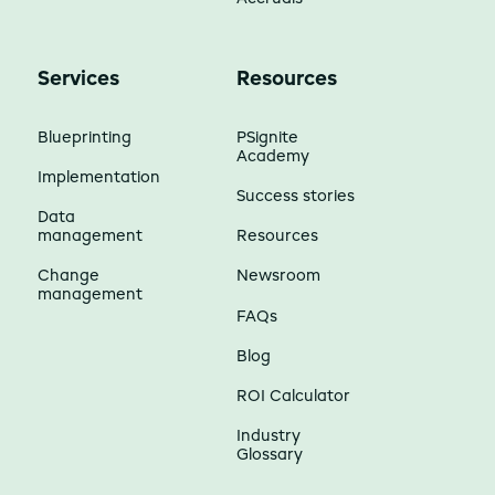
Services
Resources
Blueprinting
PSignite
Academy
Implementation
Success stories
Data
management
Resources
Change
Newsroom
management
FAQs
Blog
ROI Calculator
Industry
Glossary