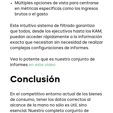
Múltiples opciones de vista para centrarse
en métricas específicas como los ingresos
brutos o el gasto
Este intuitivo sistema de filtrado garantiza
que todos, desde los ejecutivos hasta los KAM,
puedan acceder rápidamente a la información
exacta que necesitan sin necesidad de realizar
complejas configuraciones de informes.
Vea lo potente que es nuestro conjunto de
informes
en este vídeo
Conclusión
En el competitivo entorno actual de los bienes
de consumo, tener los datos correctos al
alcance de la mano no sólo es útil, sino
esencial. Nuestro completo conjunto de