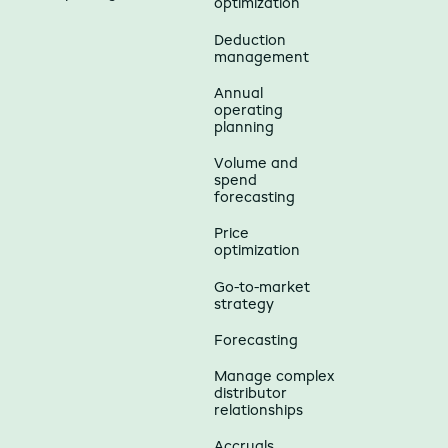
optimization
Deduction
management
Annual
operating
planning
Volume and
spend
forecasting
Price
optimization
Go-to-market
strategy
Forecasting
Manage complex
distributor
relationships
Accruals