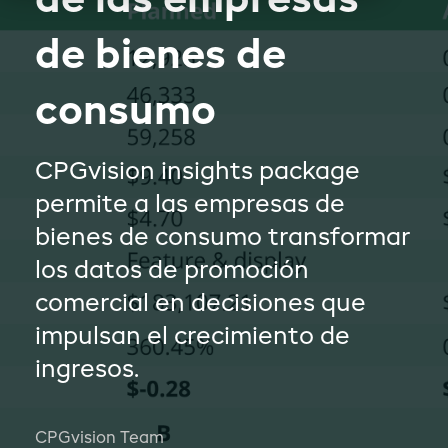
de las empresas
de bienes de
consumo
CPGvision insights package
permite a las empresas de
bienes de consumo transformar
los datos de promoción
comercial en decisiones que
impulsan el crecimiento de
ingresos.
CPGvision Team