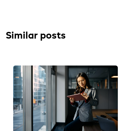
Similar posts