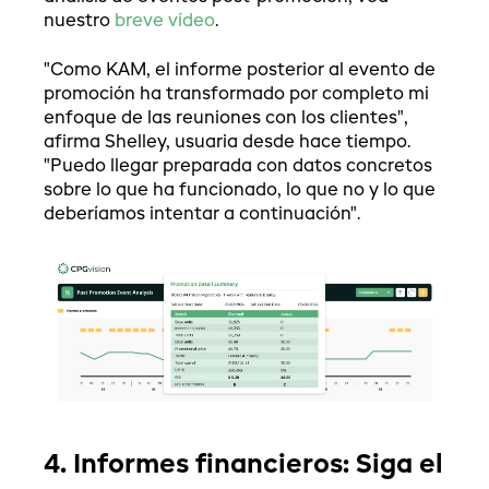
nuestro
breve vídeo
.
"Como KAM, el informe posterior al evento de
promoción ha transformado por completo mi
enfoque de las reuniones con los clientes",
afirma Shelley, usuaria desde hace tiempo.
"Puedo llegar preparada con datos concretos
sobre lo que ha funcionado, lo que no y lo que
deberíamos intentar a continuación".
4. Informes financieros: Siga el