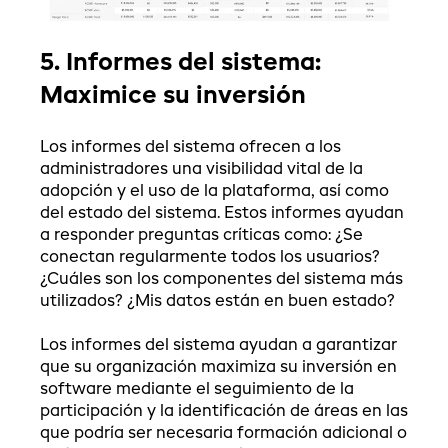
5. Informes del sistema:
Maximice su inversión
Los informes del sistema ofrecen a los
administradores una visibilidad vital de la
adopción y el uso de la plataforma, así como
del estado del sistema. Estos informes ayudan
a responder preguntas críticas como: ¿Se
conectan regularmente todos los usuarios?
¿Cuáles son los componentes del sistema más
utilizados? ¿Mis datos están en buen estado?
Los informes del sistema ayudan a garantizar
que su organización maximiza su inversión en
software mediante el seguimiento de la
participación y la identificación de áreas en las
que podría ser necesaria formación adicional o