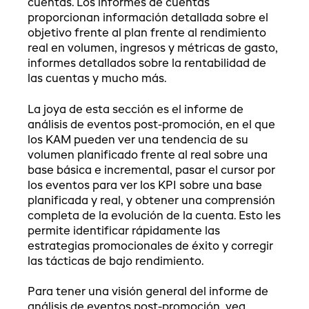
cuentas. Los informes de cuentas
proporcionan información detallada sobre el
objetivo frente al plan frente al rendimiento
real en volumen, ingresos y métricas de gasto,
informes detallados sobre la rentabilidad de
las cuentas y mucho más.
La joya de esta sección es el informe de
análisis de eventos post-promoción, en el que
los KAM pueden ver una tendencia de su
volumen planificado frente al real sobre una
base básica e incremental, pasar el cursor por
los eventos para ver los KPI sobre una base
planificada y real, y obtener una comprensión
completa de la evolución de la cuenta. Esto les
permite identificar rápidamente las
estrategias promocionales de éxito y corregir
las tácticas de bajo rendimiento.
Para tener una visión general del informe de
análisis de eventos post-promoción, vea