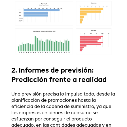
2. Informes de previsión:
Predicción frente a realidad
Una previsión precisa lo impulsa todo, desde la
planificación de promociones hasta la
eficiencia de la cadena de suministro, ya que
las empresas de bienes de consumo se
esfuerzan por conseguir el producto
adecuado, en las cantidades adecuadas y en