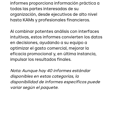
informes proporciona información práctica a
todas las partes interesadas de su
organización, desde ejecutivos de alto nivel
hasta KAMs y profesionales financieros.
Al combinar potentes análisis con interfaces
intuitivas, estos informes convierten los datos
en decisiones, ayudando a su equipo a
optimizar el gasto comercial, mejorar la
eficacia promocional y, en última instancia,
impulsar los resultados finales.
Nota: Aunque hay 40 informes estándar
disponibles en estas categorías, la
disponibilidad de informes específicos puede
variar según el paquete.