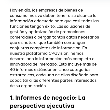
Hoy en día, las empresas de bienes de
consumo masivo deben tener a su alcance la
información adecuada para que casi todas las
funciones tengan éxito. Las soluciones de
gestión y optimización de promociones
comerciales albergan tantos datos necesarios
que es natural que también contengan
conjuntos completos de información. En
nuestra plataforma CPGvision, hemos
desarrollado la información más completa e
innovadora del mercado. Esto incluye más de
40 informes estándar en cinco categorías
estratégicas, cada una de ellas diseñada para
capacitar a las diferentes partes interesadas
de su organización.
1. Informes de negocio: La
perspectiva ejecutiva