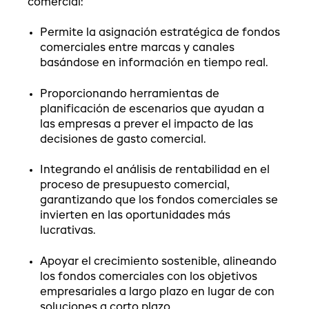
comercial:
Permite la asignación estratégica
de fondos
comerciales entre marcas y canales
basándose en información en tiempo real.
Proporcionando
herramientas de
planificación de escenarios
que ayudan a
las empresas a prever el impacto de las
decisiones de gasto comercial.
Integrando el análisis de rentabilidad
en el
proceso de presupuesto comercial,
garantizando que los fondos comerciales se
invierten en las oportunidades más
lucrativas.
Apoyar el crecimiento sostenible
, alineando
los fondos comerciales con los objetivos
empresariales a largo plazo en lugar de con
soluciones a corto plazo.