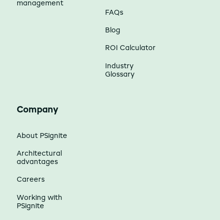
management
FAQs
Blog
ROI Calculator
Industry
Glossary
Company
About PSignite
Architectural
advantages
Careers
Working with
PSignite