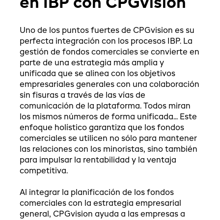
en IBP con CPGvision
Uno de los puntos fuertes de CPGvision es su
perfecta integración con los procesos IBP. La
gestión de fondos comerciales se convierte en
parte de una estrategia más amplia y
unificada que se alinea con los objetivos
empresariales generales con una colaboración
sin fisuras a través de las vías de
comunicación de la plataforma. Todos miran
los mismos números de forma unificada... Este
enfoque holístico garantiza que los fondos
comerciales se utilicen no sólo para mantener
las relaciones con los minoristas, sino también
para impulsar la rentabilidad y la ventaja
competitiva.
Al integrar la planificación de los fondos
comerciales con la estrategia empresarial
general, CPGvision ayuda a las empresas a