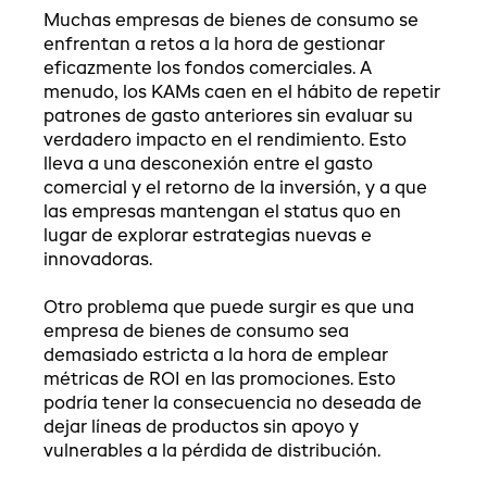
Muchas empresas de bienes de consumo se
enfrentan a retos a la hora de gestionar
eficazmente los fondos comerciales. A
menudo, los KAMs caen en el hábito de repetir
patrones de gasto anteriores sin evaluar su
verdadero impacto en el rendimiento. Esto
lleva a una desconexión entre el gasto
comercial y el retorno de la inversión, y a que
las empresas mantengan el status quo en
lugar de explorar estrategias nuevas e
innovadoras.
Otro problema que puede surgir es que una
empresa de bienes de consumo sea
demasiado estricta a la hora de emplear
métricas de ROI en las promociones. Esto
podría tener la consecuencia no deseada de
dejar líneas de productos sin apoyo y
vulnerables a la pérdida de distribución.