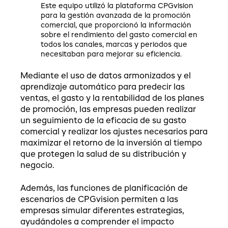
Este equipo utilizó la plataforma CPGvision
para la gestión avanzada de la promoción
comercial, que proporcionó la información
sobre el rendimiento del gasto comercial en
todos los canales, marcas y periodos que
necesitaban para mejorar su eficiencia.
Mediante el uso de datos armonizados y el
aprendizaje automático para predecir las
ventas, el gasto y la rentabilidad de los planes
de promoción, las empresas pueden realizar
un seguimiento de la eficacia de su gasto
comercial y realizar los ajustes necesarios para
maximizar el retorno de la inversión al tiempo
que protegen la salud de su distribución y
negocio.
Además, las funciones de planificación de
escenarios de CPGvision permiten a las
empresas simular diferentes estrategias,
ayudándoles a comprender el impacto