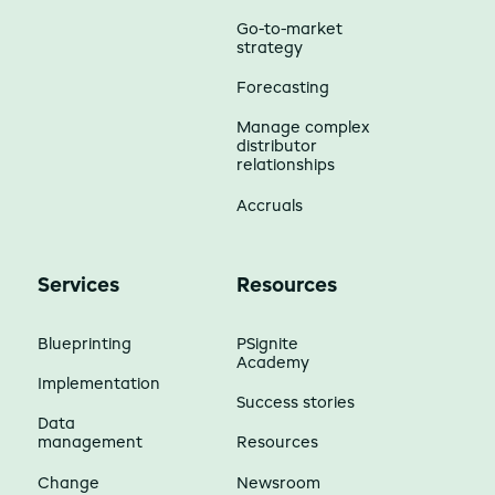
Go-to-market
strategy
Forecasting
Manage complex
distributor
relationships
Accruals
Services
Resources
Blueprinting
PSignite
Academy
Implementation
Success stories
Data
management
Resources
Change
Newsroom