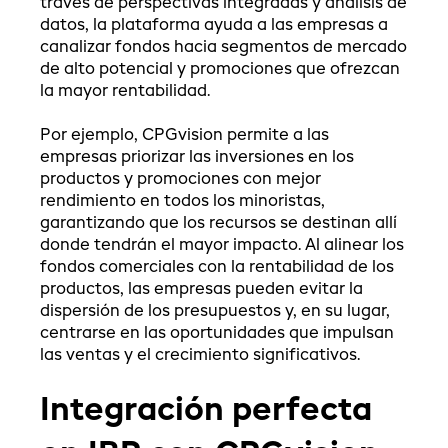
través de perspectivas integradas y análisis de
datos, la plataforma ayuda a las empresas a
canalizar fondos hacia segmentos de mercado
de alto potencial y promociones que ofrezcan
la mayor rentabilidad.
Por ejemplo, CPGvision permite a las
empresas priorizar las inversiones en los
productos y promociones con mejor
rendimiento en todos los minoristas,
garantizando que los recursos se destinan allí
donde tendrán el mayor impacto. Al alinear los
fondos comerciales con la rentabilidad de los
productos, las empresas pueden evitar la
dispersión de los presupuestos y, en su lugar,
centrarse en las oportunidades que impulsan
las ventas y el crecimiento significativos.
Integración perfecta