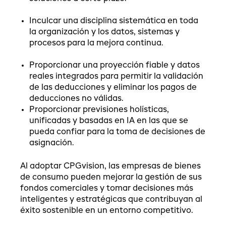
Inculcar una disciplina sistemática
en toda
la organización y los datos, sistemas y
procesos para la mejora continua.
Proporcionar una proyección fiable y datos
reales integrados para permitir la validación
de las deducciones y eliminar los pagos de
deducciones no válidas.
Proporcionar previsiones holísticas,
unificadas y basadas en IA
en las que se
pueda confiar para la toma de decisiones de
asignación.
Al adoptar CPGvision, las empresas de bienes
de consumo pueden mejorar la gestión de sus
fondos comerciales y tomar decisiones más
inteligentes y estratégicas que contribuyan al
éxito sostenible en un entorno competitivo.