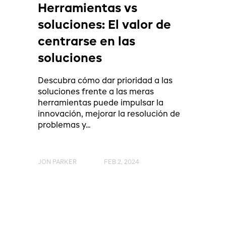
Herramientas vs
soluciones: El valor de
centrarse en las
soluciones
Descubra cómo dar prioridad a las
soluciones frente a las meras
herramientas puede impulsar la
innovación, mejorar la resolución de
problemas y...
JON PARKER
FEB 2, 2024