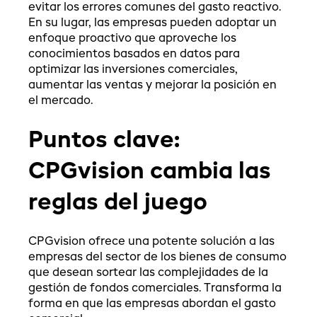
evitar los errores comunes del gasto reactivo.
En su lugar, las empresas pueden adoptar un
enfoque proactivo que aproveche los
conocimientos basados en datos para
optimizar las inversiones comerciales,
aumentar las ventas y mejorar la posición en
el mercado.
Puntos clave:
CPGvision cambia las
reglas del juego
CPGvision ofrece una potente solución a las
empresas del sector de los bienes de consumo
que desean sortear las complejidades de la
gestión de fondos comerciales. Transforma la
forma en que las empresas abordan el gasto