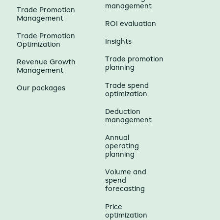
management
Trade Promotion
Management
ROI evaluation
Trade Promotion
Insights
Optimization
Trade promotion
Revenue Growth
planning
Management
Trade spend
Our packages
optimization
Deduction
management
Annual
operating
planning
Volume and
spend
forecasting
Price
optimization