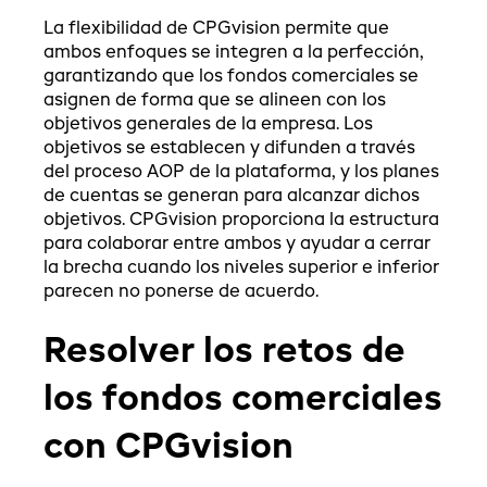
La flexibilidad de CPGvision permite que
ambos enfoques se integren a la perfección,
garantizando que los fondos comerciales se
asignen de forma que se alineen con los
objetivos generales de la empresa. Los
objetivos se establecen y difunden a través
del proceso AOP de la plataforma, y los planes
de cuentas se generan para alcanzar dichos
objetivos. CPGvision proporciona la estructura
para colaborar entre ambos y ayudar a cerrar
la brecha cuando los niveles superior e inferior
parecen no ponerse de acuerdo.
Resolver los retos de
los fondos comerciales
con CPGvision