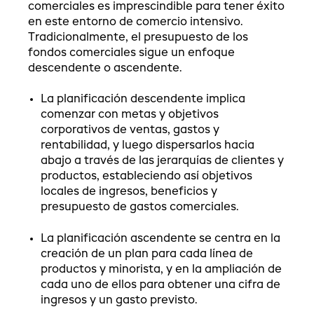
comerciales es imprescindible para tener éxito
en este entorno de comercio intensivo.
Tradicionalmente, el presupuesto de los
fondos comerciales sigue un enfoque
descendente o ascendente.
La planificación descendente
implica
comenzar con metas y objetivos
corporativos de ventas, gastos y
rentabilidad, y luego dispersarlos hacia
abajo a través de las jerarquías de clientes y
productos, estableciendo así objetivos
locales de ingresos, beneficios y
presupuesto de gastos comerciales.
La planificación ascendente
se centra en la
creación de un plan para cada línea de
productos y minorista, y en la ampliación de
cada uno de ellos para obtener una cifra de
ingresos y un gasto previsto.