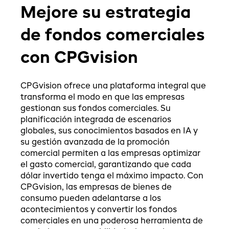
Mejore su estrategia
de fondos comerciales
con CPGvision
CPGvision ofrece una plataforma integral que
transforma el modo en que las empresas
gestionan sus fondos comerciales. Su
planificación integrada de escenarios
globales, sus conocimientos basados en IA y
su gestión avanzada de la promoción
comercial permiten a las empresas optimizar
el gasto comercial, garantizando que cada
dólar invertido tenga el máximo impacto. Con
CPGvision, las empresas de bienes de
consumo pueden adelantarse a los
acontecimientos y convertir los fondos
comerciales en una poderosa herramienta de