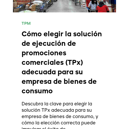
TPM
Cómo elegir la solución
de ejecución de
promociones
comerciales (TPx)
adecuada para su
empresa de bienes de
consumo
Descubra la clave para elegir la
solución TPx adecuada para su
empresa de bienes de consumo, y
cómo la elección correcta puede