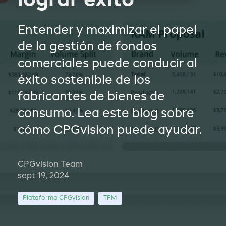
lograr éxito
Entender y maximizar el papel
de la gestión de fondos
comerciales puede conducir al
éxito sostenible de los
fabricantes de bienes de
consumo. Lea este blog sobre
cómo CPGvision puede ayudar.
CPGvision Team
sept 19, 2024
Plataforma CPGvision
TPM