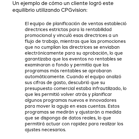
Un ejemplo de cómo un cliente logró este
equilibrio utilizando CPGvision:
El equipo de planificación de ventas estableció
directrices estrictas para la rentabilidad
promocional y vinculó esas directrices a un
flujo de trabajo, mientras que las promociones
que no cumplían las directrices se enviaban
electrónicamente para su aprobación, lo que
garantizaba que los eventos no rentables se
examinaran a fondo y permitía que los
programas más rentables se aprobaran
automáticamente. Cuando el equipo analizó
sus cifras de gasto, descubrió que su
presupuesto comercial estaba infrautilizado, lo
que les permitió volver atrás y planificar
algunos programas nuevos e innovadores
para mover la aguja en esas cuentas. Estos
programas se medirán y ajustarán a medida
que se disponga de datos reales, lo que
permitirá actuar con rapidez para realizar los
ajustes necesarios.