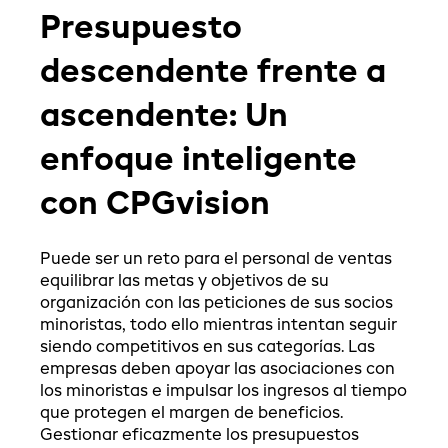
Presupuesto
descendente frente a
ascendente: Un
enfoque inteligente
con CPGvision
Puede ser un reto para el personal de ventas
equilibrar las metas y objetivos de su
organización con las peticiones de sus socios
minoristas, todo ello mientras intentan seguir
siendo competitivos en sus categorías. Las
empresas deben apoyar las asociaciones con
los minoristas e impulsar los ingresos al tiempo
que protegen el margen de beneficios.
Gestionar eficazmente los presupuestos