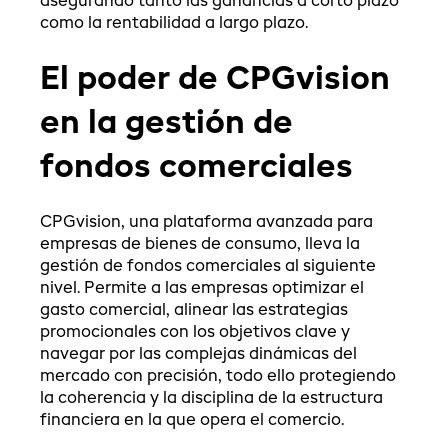
asegurando tanto las ganancias a corto plazo
como la rentabilidad a largo plazo.
El poder de CPGvision
en la gestión de
fondos comerciales
CPGvision, una plataforma avanzada para
empresas de bienes de consumo, lleva la
gestión de fondos comerciales al siguiente
nivel. Permite a las empresas optimizar el
gasto comercial, alinear las estrategias
promocionales con los objetivos clave y
navegar por las complejas dinámicas del
mercado con precisión, todo ello protegiendo
la coherencia y la disciplina de la estructura
financiera en la que opera el comercio.