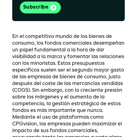
En el competitivo mundo de los bienes de
consumo, los fondos comerciales desempeñan
un papel fundamental a la hora de dar
visibilidad a la marca y fomentar las relaciones
con los minoristas. Estos presupuestos
específicos suelen ser el segundo mayor gasto
de las empresas de bienes de consumo, justo
después del coste de las mercancías vendidas
(COGS). Sin embargo, con la creciente presión
sobre los márgenes y el aumento de la
competencia, la gestión estratégica de estos
fondos es más importante que nunca.
Mediante el uso de plataformas como
CPGvision, las empresas pueden maximizar el
impacto de sus fondos comerciales,