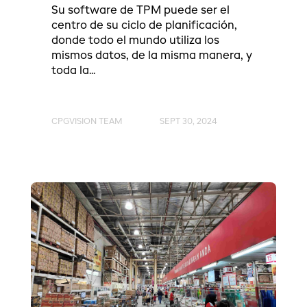
Su software de TPM puede ser el
centro de su ciclo de planificación,
donde todo el mundo utiliza los
mismos datos, de la misma manera, y
toda la...
CPGVISION TEAM
SEPT 30, 2024