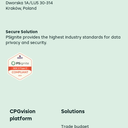
Dworska 1A/LU5 30-314
Kraków, Poland
Secure Solution
PSignite provides the highest industry standards for data
privacy and security.
CPGvision
Solutions
platform
Trade budget