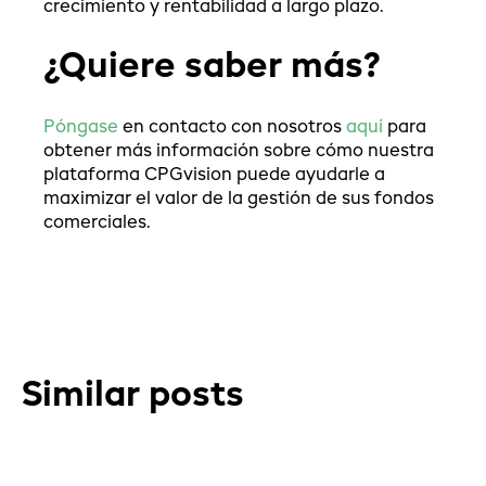
crecimiento y rentabilidad a largo plazo.
¿Quiere saber más?
Póngase
en contacto con nosotros
aquí
para
obtener más información sobre cómo nuestra
plataforma CPGvision puede ayudarle a
maximizar el valor de la gestión de sus fondos
comerciales.
Similar posts