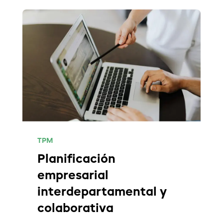
TPM
Planificación
empresarial
interdepartamental y
colaborativa