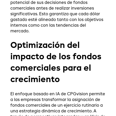
potencial de sus decisiones de fondos
comerciales antes de realizar inversiones
significativas. Esto garantiza que cada dólar
gastado esté alineado tanto con los objetivos
internos como con las tendencias del
mercado.
Optimización del
impacto de los fondos
comerciales para el
crecimiento
El enfoque basado en IA de CPGvision permite
a las empresas transformar la asignación de
fondos comerciales de un ejercicio rutinario a
una estrategia dinámica de crecimiento. A