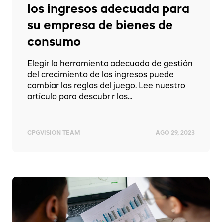
los ingresos adecuada para
su empresa de bienes de
consumo
Elegir la herramienta adecuada de gestión
del crecimiento de los ingresos puede
cambiar las reglas del juego. Lee nuestro
artículo para descubrir los...
CPGVISION TEAM
AGO 29, 2023