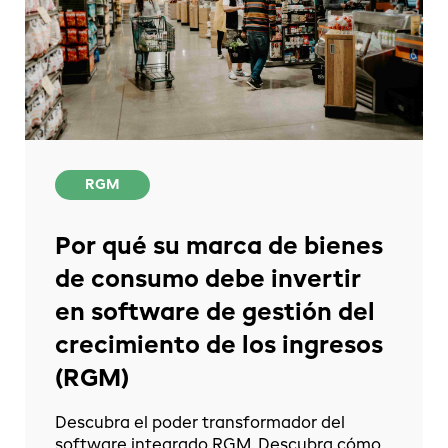
RGM
Por qué su marca de bienes
de consumo debe invertir
en software de gestión del
crecimiento de los ingresos
(RGM)
Descubra el poder transformador del
software integrado RGM. Descubra cómo