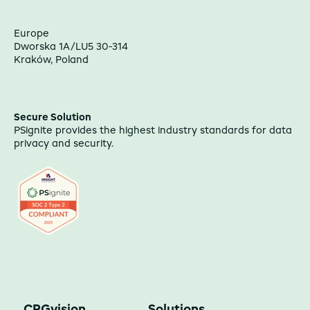
Europe
Dworska 1A/LU5 30-314
Kraków, Poland
Secure Solution
PSignite provides the highest industry standards for data
privacy and security.