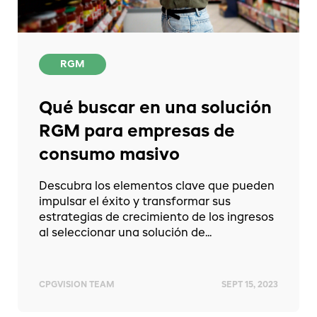
RGM
Qué buscar en una solución
RGM para empresas de
consumo masivo
Descubra los elementos clave que pueden
impulsar el éxito y transformar sus
estrategias de crecimiento de los ingresos
al seleccionar una solución de...
CPGVISION TEAM
SEPT 15, 2023