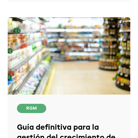
RGM
Guía definitiva para la