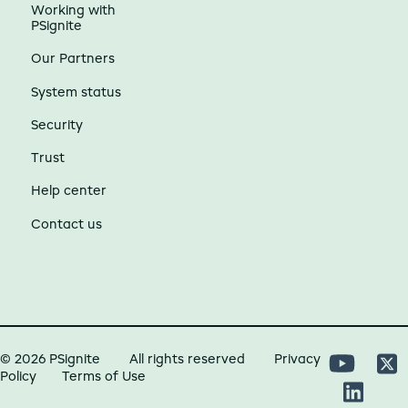
Working with
PSignite
Our Partners
System status
Security
Trust
Help center
Contact us
© 2026 PSignite
All rights reserved
Privacy
Policy
Terms of Use