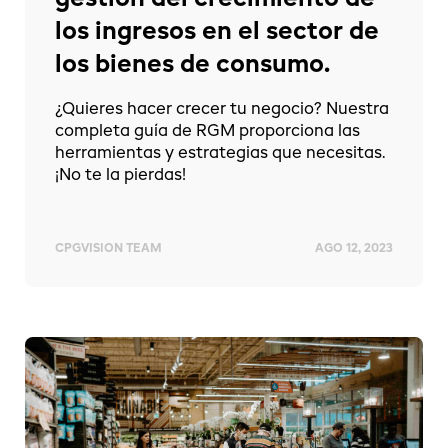
gestión del crecimiento de
los ingresos en el sector de
los bienes de consumo.
¿Quieres hacer crecer tu negocio? Nuestra
completa guía de RGM proporciona las
herramientas y estrategias que necesitas.
¡No te la pierdas!
CPGVISION TEAM
AGO 12, 2023