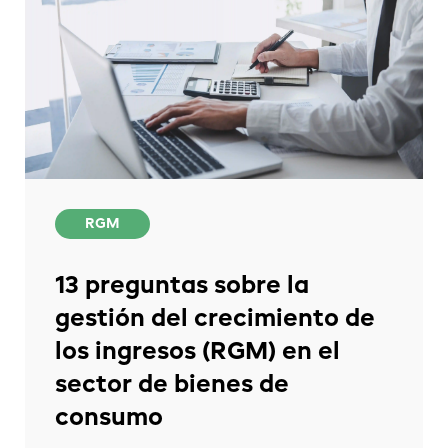
RGM
13 preguntas sobre la
gestión del crecimiento de
los ingresos (RGM) en el
sector de bienes de
consumo