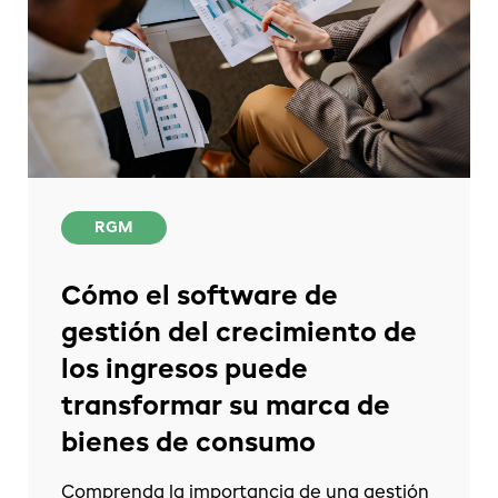
RGM
Cómo el software de
gestión del crecimiento de
los ingresos puede
transformar su marca de
bienes de consumo
Comprenda la importancia de una gestión