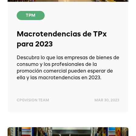
TPM
Macrotendencias de TPx
para 2023
Descubra lo que las empresas de bienes de
consumo y los profesionales de la
promoción comercial pueden esperar de
ella y las macrotendencias en 2023.
CPGVISION TEAM
MAR 30, 2023