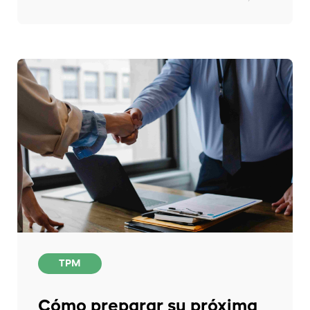
TPM
Cómo preparar su próxima