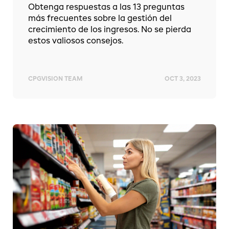
Obtenga respuestas a las 13 preguntas
más frecuentes sobre la gestión del
crecimiento de los ingresos. No se pierda
estos valiosos consejos.
CPGVISION TEAM
OCT 3, 2023