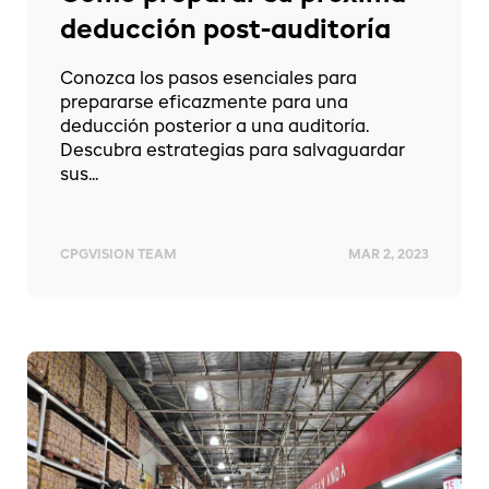
deducción post-auditoría
Conozca los pasos esenciales para
prepararse eficazmente para una
deducción posterior a una auditoría.
Descubra estrategias para salvaguardar
sus...
CPGVISION TEAM
MAR 2, 2023