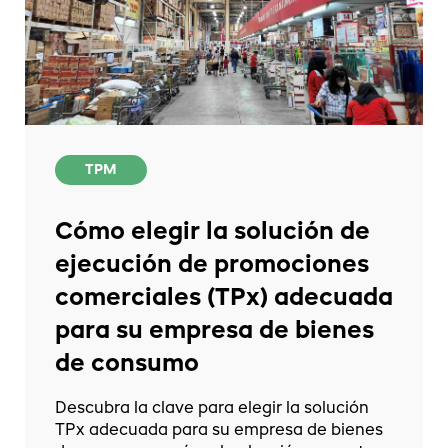
TPM
Cómo elegir la solución de
ejecución de promociones
comerciales (TPx) adecuada
para su empresa de bienes
de consumo
Descubra la clave para elegir la solución
TPx adecuada para su empresa de bienes