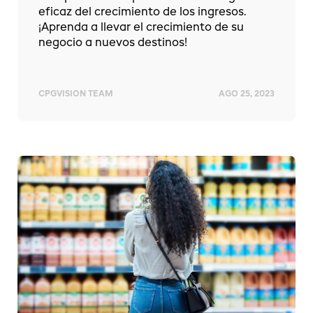
eficaz del crecimiento de los ingresos.
¡Aprenda a llevar el crecimiento de su
negocio a nuevos destinos!
CPGVISION TEAM
AGO 25, 2023