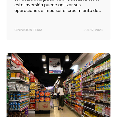
esta inversión puede agilizar sus
operaciones e impulsar el crecimiento de...
CPGVISION TEAM
JUL 12, 2023