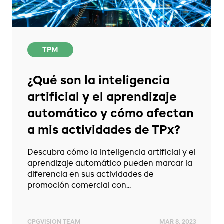
TPM
¿Qué son la inteligencia
artificial y el aprendizaje
automático y cómo afectan
a mis actividades de TPx?
Descubra cómo la inteligencia artificial y el
aprendizaje automático pueden marcar la
diferencia en sus actividades de
promoción comercial con...
CPGVISION TEAM
MAR 8, 2023