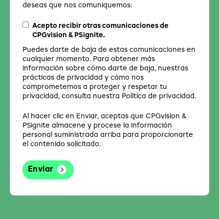
deseas que nos comuniquemos:
Acepto recibir otras comunicaciones de
CPGvision & PSignite.
Puedes darte de baja de estas comunicaciones en
cualquier momento. Para obtener más
información sobre cómo darte de baja, nuestras
prácticas de privacidad y cómo nos
comprometemos a proteger y respetar tu
privacidad, consulta nuestra Política de privacidad.
Al hacer clic en Enviar, aceptas que CPGvision &
PSignite almacene y procese la información
personal suministrada arriba para proporcionarte
el contenido solicitado.