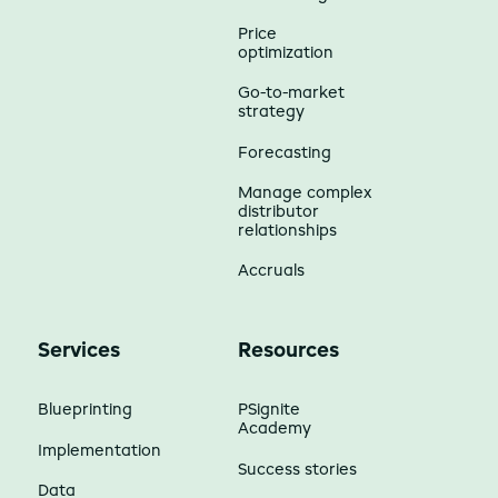
Price
optimization
Go-to-market
strategy
Forecasting
Manage complex
distributor
relationships
Accruals
Services
Resources
Blueprinting
PSignite
Academy
Implementation
Success stories
Data