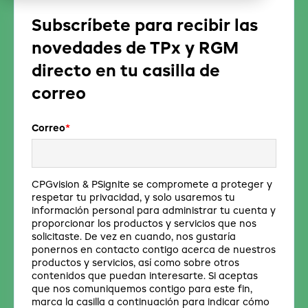
Subscríbete para recibir las
novedades de TPx y RGM
directo en tu casilla de
correo
Correo
*
CPGvision & PSignite se compromete a proteger y
respetar tu privacidad, y solo usaremos tu
información personal para administrar tu cuenta y
proporcionar los productos y servicios que nos
solicitaste. De vez en cuando, nos gustaría
ponernos en contacto contigo acerca de nuestros
productos y servicios, así como sobre otros
contenidos que puedan interesarte. Si aceptas
que nos comuniquemos contigo para este fin,
marca la casilla a continuación para indicar cómo