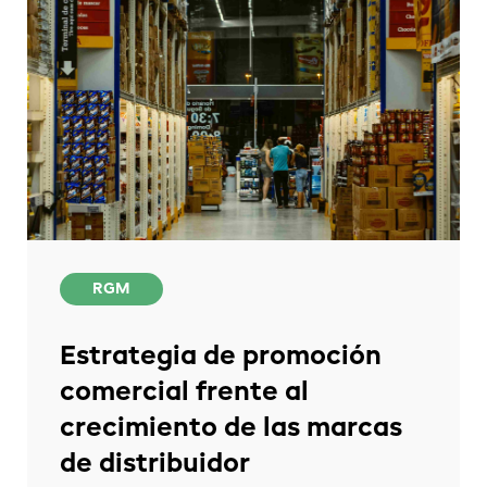
RGM
Estrategia de promoción
comercial frente al
crecimiento de las marcas
de distribuidor