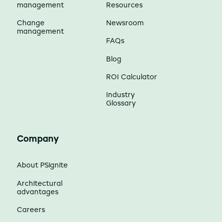
management
Resources
Change
Newsroom
management
FAQs
Blog
ROI Calculator
Industry
Glossary
Company
About PSignite
Architectural
advantages
Careers