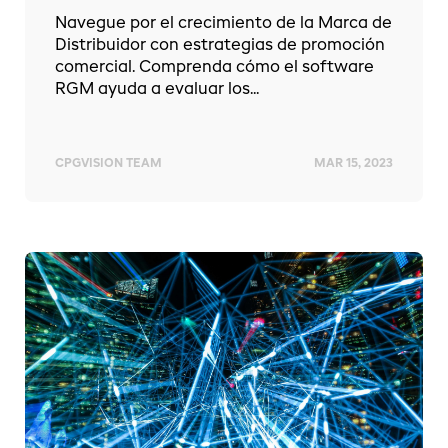
Navegue por el crecimiento de la Marca de
Distribuidor con estrategias de promoción
comercial. Comprenda cómo el software
RGM ayuda a evaluar los...
CPGVISION TEAM
MAR 15, 2023