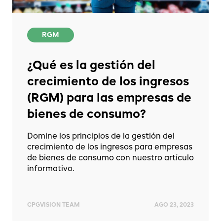
RGM
¿Qué es la gestión del
crecimiento de los ingresos
(RGM) para las empresas de
bienes de consumo?
Domine los principios de la gestión del
crecimiento de los ingresos para empresas
de bienes de consumo con nuestro artículo
informativo.
CPGVISION TEAM
AGO 23, 2023