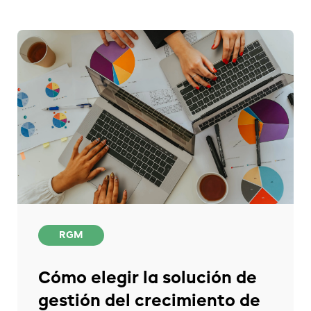
RGM
Cómo elegir la solución de
gestión del crecimiento de