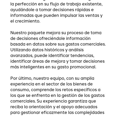
la perfección en su flujo de trabajo existente,
ayudándole a tomar decisiones rápidas e
informadas que pueden impulsar las ventas y
el crecimiento.
Nuestro paquete mejora su proceso de toma
de decisiones ofreciéndole información
basada en datos sobre sus gastos comerciales.
Utilizando datos históricos y análisis
avanzados, puede identificar tendencias,
identificar áreas de mejora y tomar decisiones
más inteligentes en su gasto promocional.
Por último, nuestro equipo, con su amplia
experiencia en el sector de los bienes de
consumo, comprende los retos específicos a
los que se enfrenta en la gestión de los gastos
comerciales. Su experiencia garantiza que
reciba la orientación y el apoyo adecuados
para gestionar eficazmente las complejidades