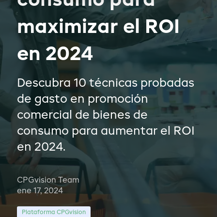
consumo para
maximizar el ROI
en 2024
Descubra 10 técnicas probadas
de gasto en promoción
comercial de bienes de
consumo para aumentar el ROI
en 2024.
CPGvision Team
ene 17, 2024
Plataforma CPGvision