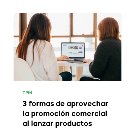
TPM
3 formas de aprovechar
la promoción comercial
al lanzar productos