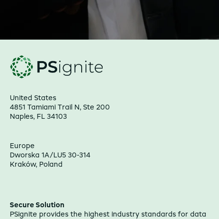
United States
4851 Tamiami Trail N, Ste 200
Naples, FL 34103
Europe
Dworska 1A/LU5 30-314
Kraków, Poland
Secure Solution
PSignite provides the highest industry standards for data