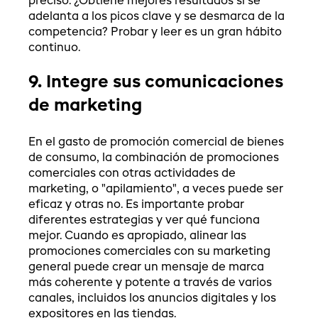
preciso. ¿Obtiene mejores resultados si se
adelanta a los picos clave y se desmarca de la
competencia? Probar y leer es un gran hábito
continuo.
9. Integre sus comunicaciones
de marketing
En el gasto de promoción comercial de bienes
de consumo, la combinación de promociones
comerciales con otras actividades de
marketing, o "apilamiento", a veces puede ser
eficaz y otras no. Es importante probar
diferentes estrategias y ver qué funciona
mejor. Cuando es apropiado, alinear las
promociones comerciales con su marketing
general puede crear un mensaje de marca
más coherente y potente a través de varios
canales, incluidos los anuncios digitales y los
expositores en las tiendas.