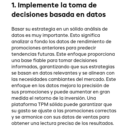
1. Implemente la toma de
decisiones basada en datos
Basar su estrategia en un sólido análisis de
datos es muy importante. Esto significa
analizar a fondo los datos de rendimiento de
promociones anteriores para predecir
tendencias futuras. Este enfoque proporciona
una base fiable para tomar decisiones
informadas, garantizando que sus estrategias
se basan en datos relevantes y se alinean con
las necesidades cambiantes del mercado. Este
enfoque en los datos mejora la precisión de
sus promociones y puede aumentar en gran
medida el retorno de la inversión. Una
plataforma TPM sólida puede garantizar que
su gasto se ajuste a las promociones correctas
y se armonice con sus datos de ventas para
obtener una lectura precisa de los resultados.