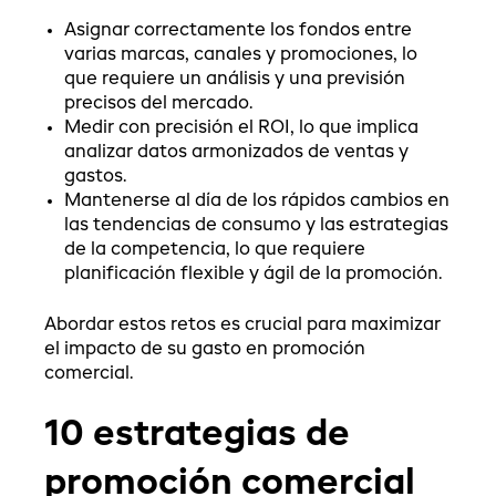
Asignar correctamente los fondos entre
varias marcas, canales y promociones, lo
que requiere un análisis y una previsión
precisos del mercado.
Medir con precisión el ROI, lo que implica
analizar datos armonizados de ventas y
gastos.
Mantenerse al día de los rápidos cambios en
las tendencias de consumo y las estrategias
de la competencia, lo que requiere
planificación flexible y ágil de la promoción.
Abordar estos retos es crucial para maximizar
el impacto de su gasto en promoción
comercial.
10 estrategias de
promoción comercial