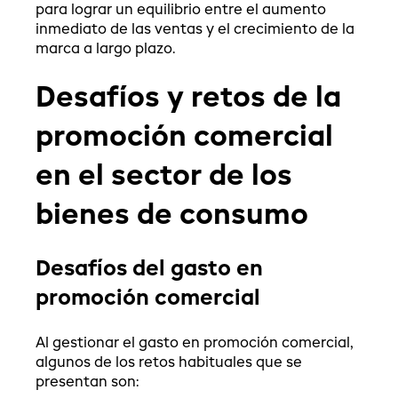
para lograr un equilibrio entre el aumento
inmediato de las ventas y el crecimiento de la
marca a largo plazo.
Desafíos y retos de la
promoción comercial
en el sector de los
bienes de consumo
Desafíos del gasto en
promoción comercial
Al gestionar el gasto en promoción comercial,
algunos de los retos habituales que se
presentan son: