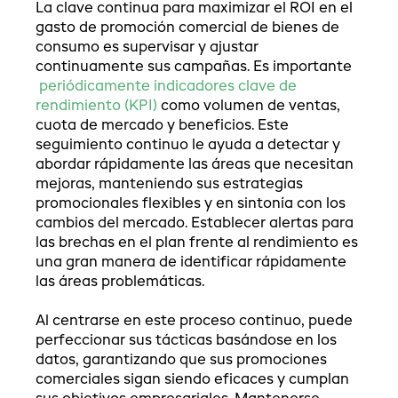
La clave continua para maximizar el ROI en el
gasto de promoción comercial de bienes de
consumo es supervisar y ajustar
continuamente sus campañas. Es importante
periódicamente indicadores clave de
rendimiento (KPI)
como volumen de ventas,
cuota de mercado y beneficios. Este
seguimiento continuo le ayuda a detectar y
abordar rápidamente las áreas que necesitan
mejoras, manteniendo sus estrategias
promocionales flexibles y en sintonía con los
cambios del mercado. Establecer alertas para
las brechas en el plan frente al rendimiento es
una gran manera de identificar rápidamente
las áreas problemáticas.
Al centrarse en este proceso continuo, puede
perfeccionar sus tácticas basándose en los
datos, garantizando que sus promociones
comerciales sigan siendo eficaces y cumplan