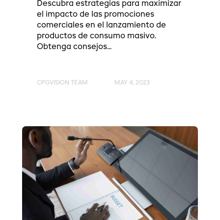
Descubra estrategias para maximizar
el impacto de las promociones
comerciales en el lanzamiento de
productos de consumo masivo.
Obtenga consejos...
CPGVISION TEAM
MAY 4, 2023