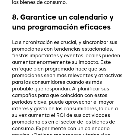
los bienes de consumo.
8. Garantice un calendario y
una programación eficaces
La sincronización es crucial, y sincronizar sus
promociones con tendencias estacionales,
fiestas importantes y eventos locales pueden
aumentar enormemente su impacto. Este
enfoque bien programado hace que sus
promociones sean más relevantes y atractivas
para los consumidores cuando es más
probable que respondan. Al planificar sus
campañas para que coincidan con estos
períodos clave, puede aprovechar el mayor
interés y gasto de los consumidores, lo que a
su vez aumenta el ROI de sus actividades
promocionales en el sector de los bienes de
consumo. Experimente con un calendario