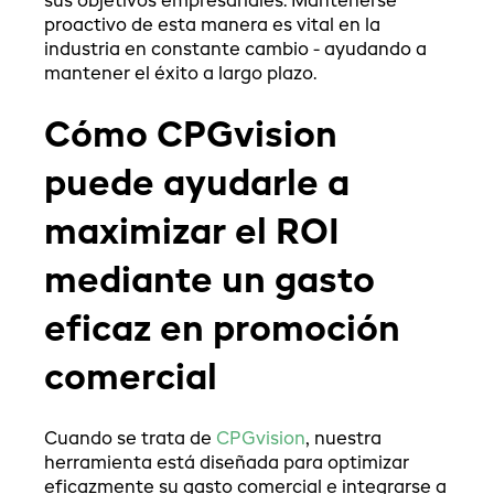
sus objetivos empresariales. Mantenerse
proactivo de esta manera es vital en la
industria en constante cambio - ayudando a
mantener el éxito a largo plazo.
Cómo CPGvision
puede ayudarle a
maximizar el ROI
mediante un gasto
eficaz en promoción
comercial
Cuando se trata de
CPGvision
, nuestra
herramienta está diseñada para optimizar
eficazmente su gasto comercial e integrarse a