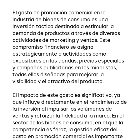
El gasto en promoción comercial en la
industria de bienes de consumo es una
inversión táctica destinada a estimular la
demanda de productos a través de diversas
actividades de marketing y ventas. Este
compromiso financiero se asigna
estratégicamente a actividades como
expositores en las tiendas, precios especiales
y campañas publicitarias en los minoristas,
todas ellas diseñadas para mejorar la
visibilidad y el atractivo del producto.
El impacto de este gasto es significativo, ya
que influye directamente en el rendimiento de
la inversión al impulsar los volúmenes de
ventas y reforzar la fidelidad a la marca. En el
sector de los bienes de consumo, en el que la
competencia es feroz, la gestión eficaz del
gasto en promoción comercial es importante