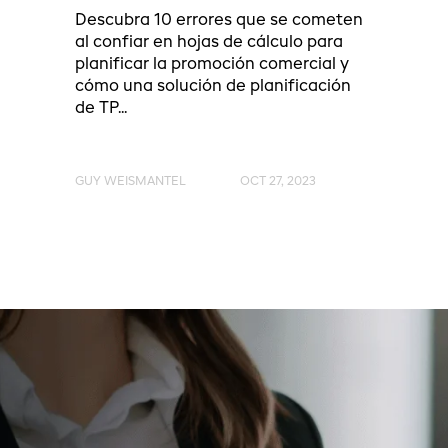
Descubra 10 errores que se cometen
al confiar en hojas de cálculo para
planificar la promoción comercial y
cómo una solución de planificación
de TP...
GUY WEISMANTEL
OCT 27, 2023