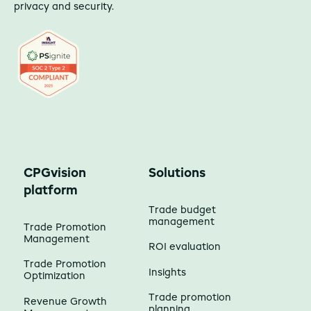
privacy and security.
CPGvision
Solutions
platform
Trade budget
management
Trade Promotion
Management
ROI evaluation
Trade Promotion
Insights
Optimization
Trade promotion
Revenue Growth
planning