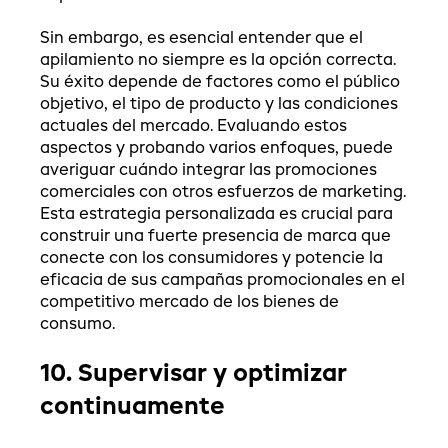
Sin embargo, es esencial entender que el
apilamiento no siempre es la opción correcta.
Su éxito depende de factores como el público
objetivo, el tipo de producto y las condiciones
actuales del mercado. Evaluando estos
aspectos y probando varios enfoques, puede
averiguar cuándo integrar las promociones
comerciales con otros esfuerzos de marketing.
Esta estrategia personalizada es crucial para
construir una fuerte presencia de marca que
conecte con los consumidores y potencie la
eficacia de sus campañas promocionales en el
competitivo mercado de los bienes de
consumo.
10. Supervisar y optimizar
continuamente