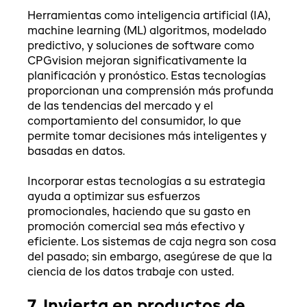
Herramientas como inteligencia artificial (IA),
machine learning (ML) algoritmos, modelado
predictivo, y soluciones de software como
CPGvision mejoran significativamente la
planificación y pronóstico. Estas tecnologías
proporcionan una comprensión más profunda
de las tendencias del mercado y el
comportamiento del consumidor, lo que
permite tomar decisiones más inteligentes y
basadas en datos.
Incorporar estas tecnologías a su estrategia
ayuda a optimizar sus esfuerzos
promocionales, haciendo que su gasto en
promoción comercial sea más efectivo y
eficiente. Los sistemas de caja negra son cosa
del pasado; sin embargo, asegúrese de que la
ciencia de los datos trabaje con usted.
7. Invierta en productos de