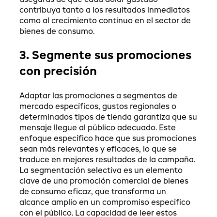
aseguras de que cada dólar gastado
contribuya tanto a los resultados inmediatos
como al crecimiento continuo en el sector de
bienes de consumo.
3. Segmente sus promociones
con precisión
Adaptar las promociones a segmentos de
mercado específicos, gustos regionales o
determinados tipos de tienda garantiza que su
mensaje llegue al público adecuado. Este
enfoque específico hace que sus promociones
sean más relevantes y eficaces, lo que se
traduce en mejores resultados de la campaña.
La segmentación selectiva es un elemento
clave de una promoción comercial de bienes
de consumo eficaz, que transforma un
alcance amplio en un compromiso específico
con el público. La capacidad de leer estos