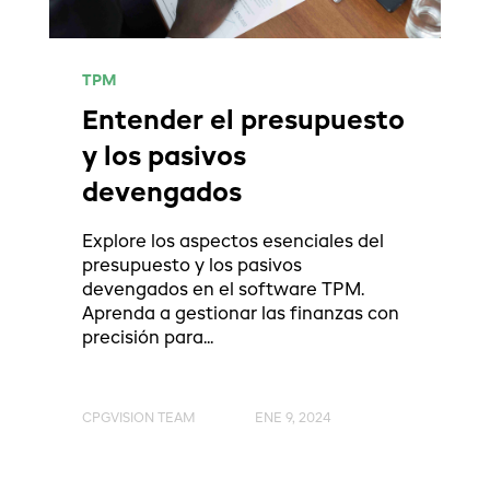
TPM
Entender el presupuesto
y los pasivos
devengados
Explore los aspectos esenciales del
presupuesto y los pasivos
devengados en el software TPM.
Aprenda a gestionar las finanzas con
precisión para...
CPGVISION TEAM
ENE 9, 2024