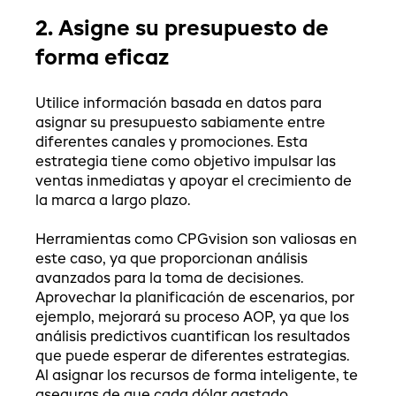
2. Asigne su presupuesto de
forma eficaz
Utilice información basada en datos para
asignar su presupuesto sabiamente entre
diferentes canales y promociones. Esta
estrategia tiene como objetivo impulsar las
ventas inmediatas y apoyar el crecimiento de
la marca a largo plazo.
Herramientas como CPGvision son valiosas en
este caso, ya que proporcionan análisis
avanzados para la toma de decisiones.
Aprovechar la planificación de escenarios, por
ejemplo, mejorará su proceso AOP, ya que los
análisis predictivos cuantifican los resultados
que puede esperar de diferentes estrategias.
Al asignar los recursos de forma inteligente, te