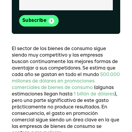
El sector de los bienes de consumo sigue
siendo muy competitivo y las empresas
buscan continuamente las mejores formas de
aventajar a sus competidores. Se estima que
cada año se gastan en todo el mundo
500.000
millones de dólares en promociones
comerciales de bienes de consumo
(algunas
estimaciones llegan hasta
1 billón de dólares
),
pero una parte significativa de este gasto
prácticamente no produce resultados. En
consecuencia, el gasto en promoción
comercial sigue siendo un área clave en la que
las empresas de bienes de consumo se