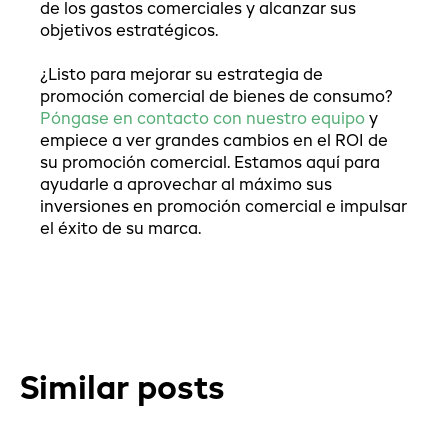
de los gastos comerciales y alcanzar sus
objetivos estratégicos.
¿Listo para mejorar su estrategia de
promoción comercial de bienes de consumo?
Póngase en contacto con nuestro equipo
y
empiece a ver grandes cambios en el ROI de
su promoción comercial. Estamos aquí para
ayudarle a aprovechar al máximo sus
inversiones en promoción comercial e impulsar
el éxito de su marca.
Similar posts