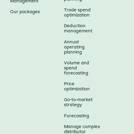
Management
Trade spend
Our packages
optimization
Deduction
management
Annual
operating
planning
Volume and
spend
forecasting
Price
optimization
Go-to-market
strategy
Forecasting
Manage complex
distributor