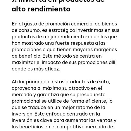
alto rendimiento
En el gasto de promoción comercial de bienes
de consumo, es estratégico invertir más en sus
productos de mejor rendimiento: aquellos que
han mostrado una fuerte respuesta a las
promociones o que tienen mayores márgenes
de beneficio. Este método se centra en
maximizar el impacto de sus promociones allí
donde es más eficaz.
Al dar prioridad a estos productos de éxito,
aprovecha al máximo su atractivo en el
mercado y garantiza que su presupuesto
promocional se utilice de forma eficiente, lo
que se traduce en un mejor retorno de la
inversión. Este enfoque centrado en la
inversión es clave para aumentar las ventas y
los beneficios en el competitivo mercado de