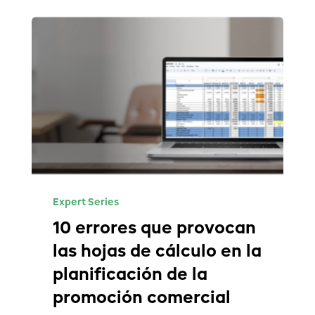
Expert Series
10 errores que provocan
las hojas de cálculo en la
planificación de la
promoción comercial