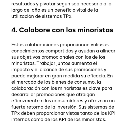
resultados y pivotar según sea necesario a lo
largo del año es un beneficio vital de la
utilización de sistemas TPx.
4. Colabore con los minoristas
Estas colaboraciones proporcionan valiosos
conocimientos compartidos y ayudan a alinear
sus objetivos promocionales con los de los
minoristas. Trabajar juntos aumenta el
impacto y el alcance de sus promociones y
puede mejorar en gran medida su eficacia. En
el mercado de los bienes de consumo, la
colaboración con los minoristas es clave para
desarrollar promociones que atraigan
eficazmente a los consumidores y ofrezcan un
fuerte retorno de la inversión. Sus sistemas de
TPx deben proporcionar vistas tanto de los KPI
internos como de los KPI de los minoristas.