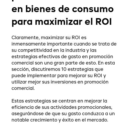
en bienes de consumo
para maximizar el ROI
Claramente, maximizar su ROI es
inmensamente importante cuando se trata de
su competitividad en la industria y las
estrategias efectivas de gasto en promoción
comercial son una gran parte de esto. En esta
sección, discutiremos 10 estrategias que
puede implementar para mejorar su ROI y
utilizar mejor sus inversiones en promoción
comercial.
Estas estrategias se centran en mejorar la
eficiencia de sus actividades promocionales,
asegurándose de que su gasto conduzca a un
notable crecimiento y éxito en el mercado.