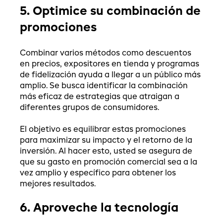
5. Optimice su combinación de
promociones
Combinar varios métodos como descuentos
en precios, expositores en tienda y programas
de fidelización ayuda a llegar a un público más
amplio. Se busca identificar la combinación
más eficaz de estrategias que atraigan a
diferentes grupos de consumidores.
El objetivo es equilibrar estas promociones
para maximizar su impacto y el retorno de la
inversión. Al hacer esto, usted se asegura de
que su gasto en promoción comercial sea a la
vez amplio y específico para obtener los
mejores resultados.
6. Aproveche la tecnología