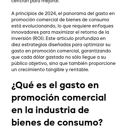
centran para mejorar.
A principios de 2024, el panorama del gasto en
promoción comercial de bienes de consumo
está evolucionando, lo que requiere enfoques
innovadores para maximizar el retorno de la
inversión (ROI). Este articulo profundiza en
diez estrategias diseñadas para optimizar su
gasto en promoción comercial, garantizando
que cada dólar gastado no sólo llegue a su
público objetivo, sino que también proporcione
un crecimiento tangible y rentable.
¿Qué es el gasto en
promoción comercial
en la industria de
bienes de consumo?