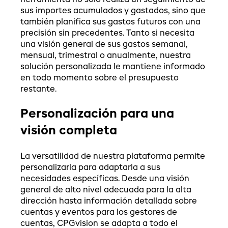
sus importes acumulados y gastados, sino que
también planifica sus gastos futuros con una
precisión sin precedentes. Tanto si necesita
una visión general de sus gastos semanal,
mensual, trimestral o anualmente, nuestra
solución personalizada le mantiene informado
en todo momento sobre el presupuesto
restante.
Personalización para una
visión completa
La versatilidad de nuestra plataforma permite
personalizarla para adaptarla a sus
necesidades específicas. Desde una visión
general de alto nivel adecuada para la alta
dirección hasta información detallada sobre
cuentas y eventos para los gestores de
cuentas, CPGvision se adapta a todo el