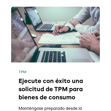
TPM
Ejecute con éxito una
solicitud de TPM para
bienes de consumo
Manténgase preparado desde la