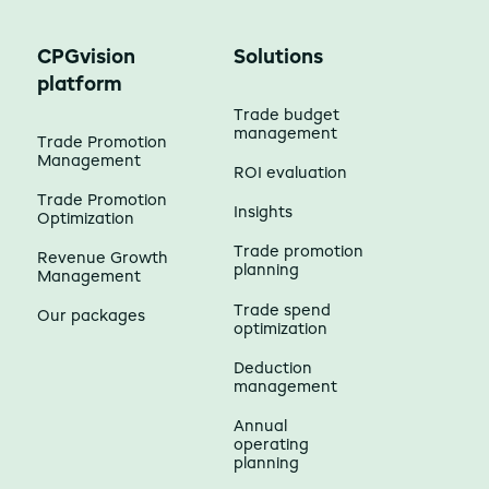
CPGvision
Solutions
platform
Trade budget
management
Trade Promotion
Management
ROI evaluation
Trade Promotion
Insights
Optimization
Trade promotion
Revenue Growth
planning
Management
Trade spend
Our packages
optimization
Deduction
management
Annual
operating
planning