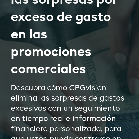
las sorpresas por
exceso de gasto
en las
promociones
comerciales
Descubra cómo CPGvision
elimina las sorpresas de gastos
excesivos con un seguimiento
en tiempo real e información
financiera personalizada, para