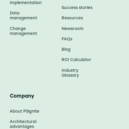
Implementation
Success stories
Data
management
Resources
Change
Newsroom
management
FAQs
Blog
ROI Calculator
Industry
Glossary
Company
About PSignite
Architectural
advantages