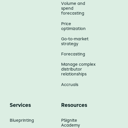
Volume and
spend
forecasting
Price
optimization
Go-to-market
strategy
Forecasting
Manage complex
distributor
relationships
Accruals
Services
Resources
Blueprinting
PSignite
Academy