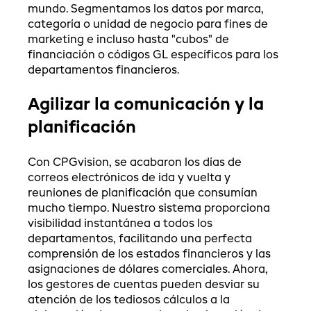
mundo. Segmentamos los datos por marca,
categoría o unidad de negocio para fines de
marketing e incluso hasta "cubos" de
financiación o códigos GL específicos para los
departamentos financieros.
Agilizar la comunicación y la
planificación
Con CPGvision, se acabaron los días de
correos electrónicos de ida y vuelta y
reuniones de planificación que consumían
mucho tiempo. Nuestro sistema proporciona
visibilidad instantánea a todos los
departamentos, facilitando una perfecta
comprensión de los estados financieros y las
asignaciones de dólares comerciales. Ahora,
los gestores de cuentas pueden desviar su
atención de los tediosos cálculos a la