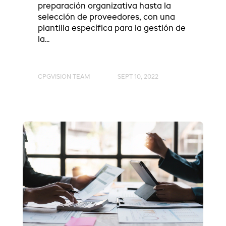
preparación organizativa hasta la
selección de proveedores, con una
plantilla específica para la gestión de
la...
CPGVISION TEAM
SEPT 10, 2022