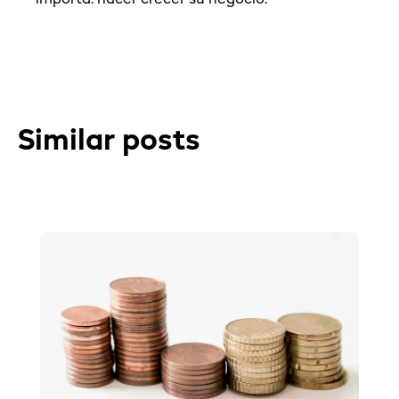
Similar posts