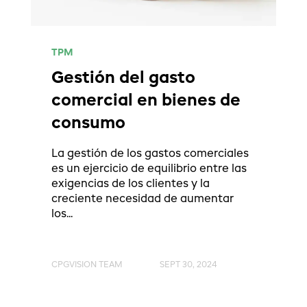
TPM
Gestión del gasto
comercial en bienes de
consumo
La gestión de los gastos comerciales
es un ejercicio de equilibrio entre las
exigencias de los clientes y la
creciente necesidad de aumentar
los...
CPGVISION TEAM
SEPT 30, 2024