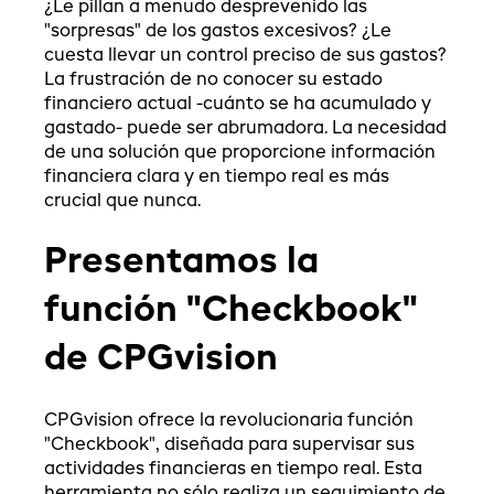
¿Le pillan a menudo desprevenido las
"sorpresas" de los gastos excesivos? ¿Le
cuesta llevar un control preciso de sus gastos?
La frustración de no conocer su estado
financiero actual -cuánto se ha acumulado y
gastado- puede ser abrumadora. La necesidad
de una solución que proporcione información
financiera clara y en tiempo real es más
crucial que nunca.
Presentamos la
función "Checkbook"
de CPGvision
CPGvision ofrece la revolucionaria función
"Checkbook", diseñada para supervisar sus
actividades financieras en tiempo real. Esta
herramienta no sólo realiza un seguimiento de