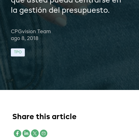
que usted pueda centrarse en
la gestión del presupuesto.
CPGvision Team
ago 8, 2018
TPO
Share this article