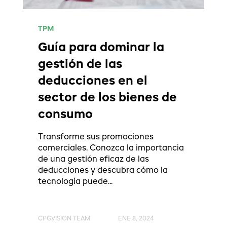
TPM
Guía para dominar la
gestión de las
deducciones en el
sector de los bienes de
consumo
Transforme sus promociones
comerciales. Conozca la importancia
de una gestión eficaz de las
deducciones y descubra cómo la
tecnología puede...
CPGVISION TEAM
ENE 8, 2024