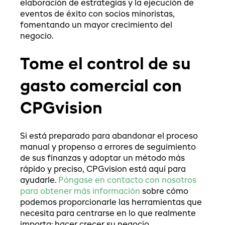
elaboración de estrategias y la ejecución de
eventos de éxito con socios minoristas,
fomentando un mayor crecimiento del
negocio.
Tome el control de su
gasto comercial con
CPGvision
Si está preparado para abandonar el proceso
manual y propenso a errores de seguimiento
de sus finanzas y adoptar un método más
rápido y preciso, CPGvision está aquí para
ayudarle.
Póngase en contacto con nosotros
para obtener más información
sobre cómo
podemos proporcionarle las herramientas que
necesita para centrarse en lo que realmente
importa: hacer crecer su negocio.