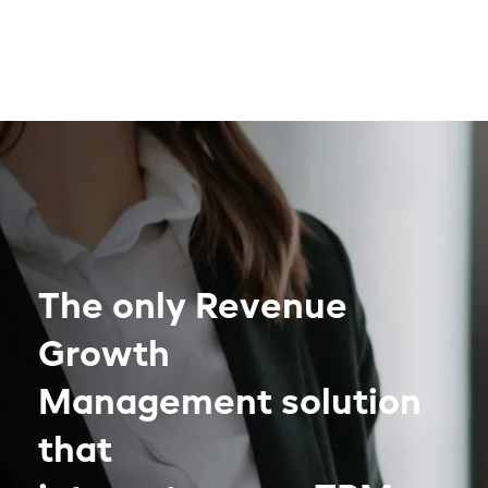
The only Revenue
Growth
Management solution
that