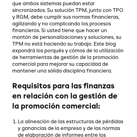
que ambos sistemas puedan estar
sincronizados. Su solución TPM, junto con TPO
y RGM, debe cumplir sus normas financieras,
agilizando y no complicando los procesos
financieros. Si usted tiene que hacer un
montón de personalizaciones y soluciones, su
TPM no está haciendo su trabajo. Este blog
expondrá los porqués y cómos de la utilización
de herramientas de gestión de la promoción
comercial para mejorar su capacidad de
mantener una sólida disciplina financiera.
Requisitos para las finanzas
en relación con la gestión de
la promoción comercial:
La alineación de las estructuras de pérdidas
y ganancias de la empresa y de las normas
de elaboración de informes entre los