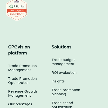
CPGvision
Solutions
platform
Trade budget
management
Trade Promotion
Management
ROI evaluation
Trade Promotion
Insights
Optimization
Trade promotion
Revenue Growth
planning
Management
Trade spend
Our packages
optimization