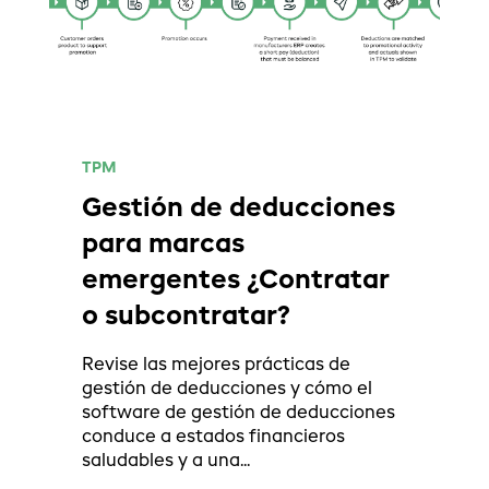
TPM
Gestión de deducciones
para marcas
emergentes ¿Contratar
o subcontratar?
Revise las mejores prácticas de
gestión de deducciones y cómo el
software de gestión de deducciones
conduce a estados financieros
saludables y a una...