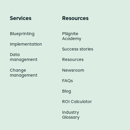
Services
Resources
Blueprinting
PSignite
Academy
Implementation
Success stories
Data
management
Resources
Change
Newsroom
management
FAQs
Blog
ROI Calculator
Industry
Glossary