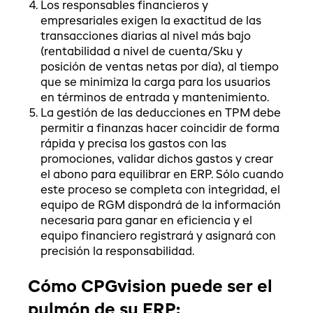
Los responsables financieros y
empresariales exigen la exactitud de las
transacciones diarias al nivel más bajo
(rentabilidad a nivel de cuenta/Sku y
posición de ventas netas por día), al tiempo
que se minimiza la carga para los usuarios
en términos de entrada y mantenimiento.
La gestión de las deducciones en TPM debe
permitir a finanzas hacer coincidir de forma
rápida y precisa los gastos con las
promociones, validar dichos gastos y crear
el abono para equilibrar en ERP. Sólo cuando
este proceso se completa con integridad, el
equipo de RGM dispondrá de la información
necesaria para ganar en eficiencia y el
equipo financiero registrará y asignará con
precisión la responsabilidad.
Cómo CPGvision puede ser el
pulmón de su ERP: