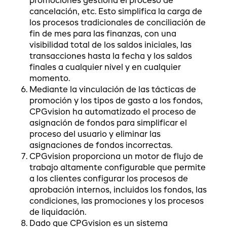
promociones gestiona el proceso de
cancelación, etc. Esto simplifica la carga de
los procesos tradicionales de conciliación de
fin de mes para las finanzas, con una
visibilidad total de los saldos iniciales, las
transacciones hasta la fecha y los saldos
finales a cualquier nivel y en cualquier
momento.
Mediante la vinculación de las tácticas de
promoción y los tipos de gasto a los fondos,
CPGvision ha automatizado el proceso de
asignación de fondos para simplificar el
proceso del usuario y eliminar las
asignaciones de fondos incorrectas.
CPGvision proporciona un motor de flujo de
trabajo altamente configurable que permite
a los clientes configurar los procesos de
aprobación internos, incluidos los fondos, las
condiciones, las promociones y los procesos
de liquidación.
Dado que CPGvision es un sistema