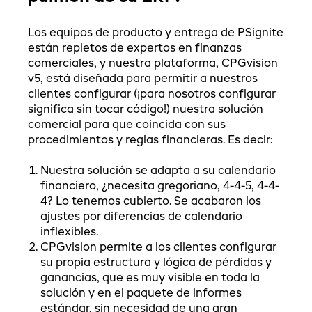
Los equipos de producto y entrega de PSignite
están repletos de expertos en finanzas
comerciales, y nuestra plataforma, CPGvision
v5, está diseñada para permitir a nuestros
clientes configurar (¡para nosotros configurar
significa sin tocar código!) nuestra solución
comercial para que coincida con sus
procedimientos y reglas financieras. Es decir:
Nuestra solución se adapta a su calendario
financiero, ¿necesita gregoriano, 4-4-5, 4-4-
4? Lo tenemos cubierto. Se acabaron los
ajustes por diferencias de calendario
inflexibles.
CPGvision permite a los clientes configurar
su propia estructura y lógica de pérdidas y
ganancias, que es muy visible en toda la
solución y en el paquete de informes
estándar, sin necesidad de una gran