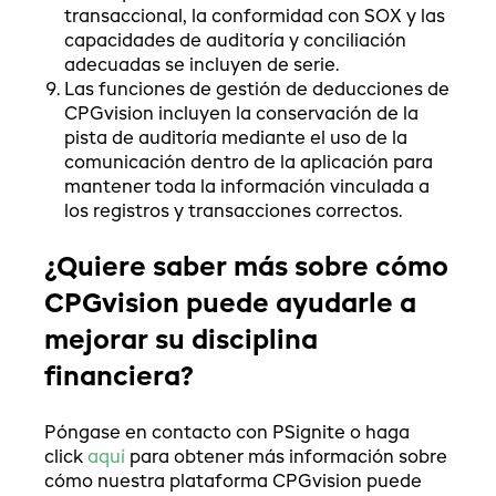
transaccional, la conformidad con SOX y las
capacidades de auditoría y conciliación
adecuadas se incluyen de serie.
Las funciones de gestión de deducciones de
CPGvision incluyen la conservación de la
pista de auditoría mediante el uso de la
comunicación dentro de la aplicación para
mantener toda la información vinculada a
los registros y transacciones correctos.
¿Quiere saber más sobre cómo
CPGvision puede ayudarle a
mejorar su disciplina
financiera?
Póngase en contacto con PSignite o haga
click
aquí
para obtener más información sobre
cómo nuestra plataforma CPGvision puede