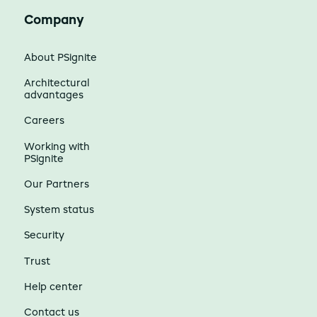
Company
About PSignite
Architectural
advantages
Careers
Working with
PSignite
Our Partners
System status
Security
Trust
Help center
Contact us