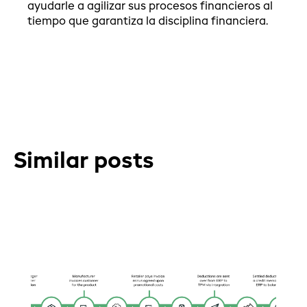
ayudarle a agilizar sus procesos financieros al
tiempo que garantiza la disciplina financiera.
Similar posts