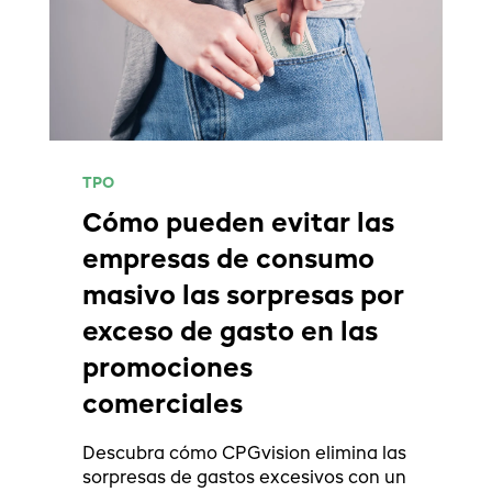
TPO
Cómo pueden evitar las
empresas de consumo
masivo las sorpresas por
exceso de gasto en las
promociones
comerciales
Descubra cómo CPGvision elimina las
sorpresas de gastos excesivos con un