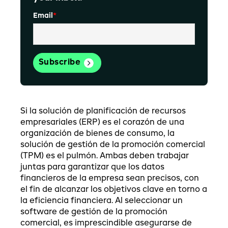
Email
*
Si la solución de planificación de recursos
empresariales (ERP) es el corazón de una
organización de bienes de consumo, la
solución de gestión de la promoción comercial
(TPM) es el pulmón. Ambas deben trabajar
juntas para garantizar que los datos
financieros de la empresa sean precisos, con
el fin de alcanzar los objetivos clave en torno a
la eficiencia financiera. Al seleccionar un
software de gestión de la promoción
comercial, es imprescindible asegurarse de