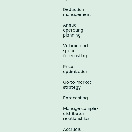
Deduction
management
Annual
operating
planning
Volume and
spend
forecasting
Price
optimization
Go-to-market
strategy
Forecasting
Manage complex
distributor
relationships
Accruals