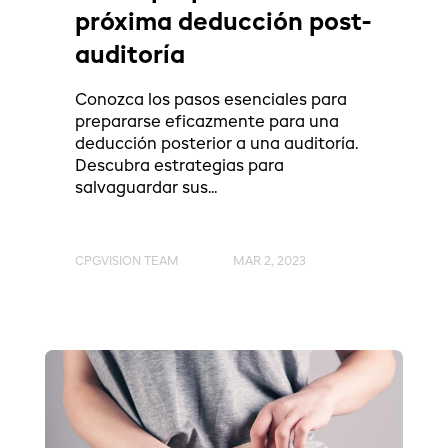
próxima deducción post-
auditoría
Conozca los pasos esenciales para
prepararse eficazmente para una
deducción posterior a una auditoría.
Descubra estrategias para
salvaguardar sus...
CPGVISION TEAM
MAR 2, 2023