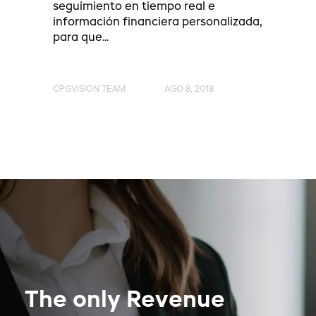
seguimiento en tiempo real e
información financiera personalizada,
para que...
CPGVISION TEAM
AGO 8, 2018
The only Revenue