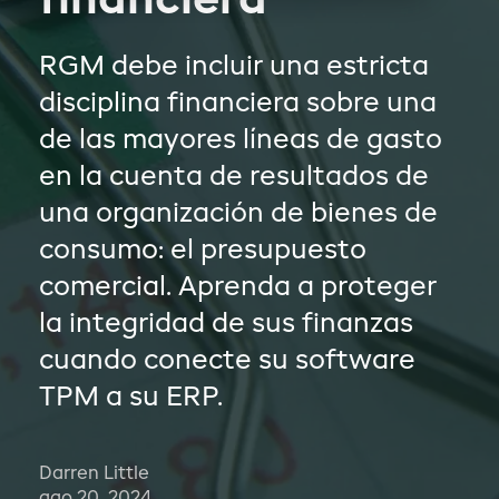
financiera
RGM debe incluir una estricta
disciplina financiera sobre una
de las mayores líneas de gasto
en la cuenta de resultados de
una organización de bienes de
consumo: el presupuesto
comercial. Aprenda a proteger
la integridad de sus finanzas
cuando conecte su software
TPM a su ERP.
Darren Little