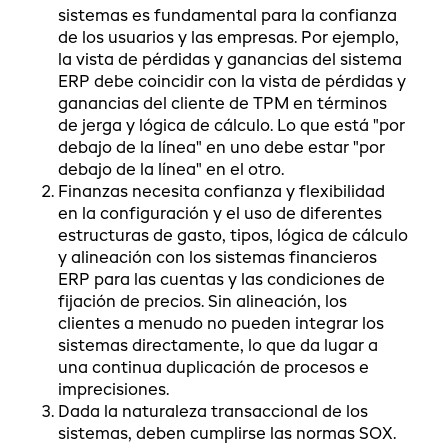
sistemas es fundamental para la confianza
de los usuarios y las empresas. Por ejemplo,
la vista de pérdidas y ganancias del sistema
ERP debe coincidir con la vista de pérdidas y
ganancias del cliente de TPM en términos
de jerga y lógica de cálculo. Lo que está "por
debajo de la línea" en uno debe estar "por
debajo de la línea" en el otro.
Finanzas necesita confianza y flexibilidad
en la configuración y el uso de diferentes
estructuras de gasto, tipos, lógica de cálculo
y alineación con los sistemas financieros
ERP para las cuentas y las condiciones de
fijación de precios. Sin alineación, los
clientes a menudo no pueden integrar los
sistemas directamente, lo que da lugar a
una continua duplicación de procesos e
imprecisiones.
Dada la naturaleza transaccional de los
sistemas, deben cumplirse las normas SOX.