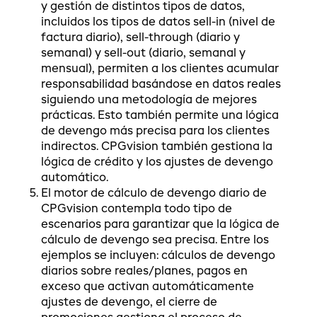
y gestión de distintos tipos de datos,
incluidos los tipos de datos sell-in (nivel de
factura diario), sell-through (diario y
semanal) y sell-out (diario, semanal y
mensual), permiten a los clientes acumular
responsabilidad basándose en datos reales
siguiendo una metodología de mejores
prácticas. Esto también permite una lógica
de devengo más precisa para los clientes
indirectos. CPGvision también gestiona la
lógica de crédito y los ajustes de devengo
automático.
El motor de cálculo de devengo diario de
CPGvision contempla todo tipo de
escenarios para garantizar que la lógica de
cálculo de devengo sea precisa. Entre los
ejemplos se incluyen: cálculos de devengo
diarios sobre reales/planes, pagos en
exceso que activan automáticamente
ajustes de devengo, el cierre de