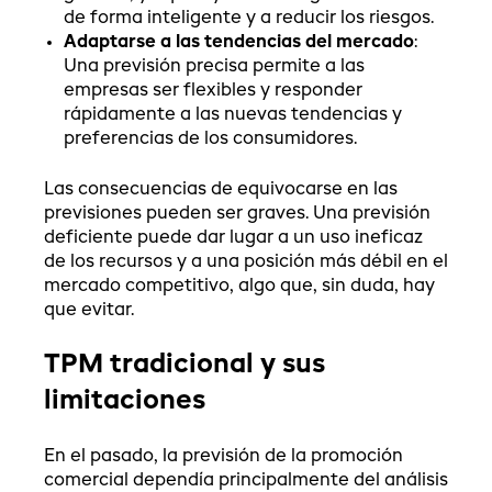
de forma inteligente y a reducir los riesgos.
Adaptarse a las tendencias del mercado
:
Una previsión precisa permite a las
empresas ser flexibles y responder
rápidamente a las nuevas tendencias y
preferencias de los consumidores.
Las consecuencias de equivocarse en las
previsiones pueden ser graves. Una previsión
deficiente puede dar lugar a un uso ineficaz
de los recursos y a una posición más débil en el
mercado competitivo, algo que, sin duda, hay
que evitar.
TPM tradicional y sus
limitaciones
En el pasado, la previsión de la promoción
comercial dependía principalmente del análisis