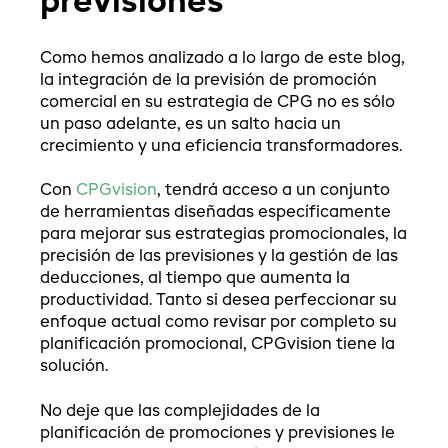
previsiones
Como hemos analizado a lo largo de este blog,
la integración de la previsión de promoción
comercial en su estrategia de CPG no es sólo
un paso adelante, es un salto hacia un
crecimiento y una eficiencia transformadores.
Con
CPGvision
, tendrá acceso a un conjunto
de herramientas diseñadas específicamente
para mejorar sus estrategias promocionales, la
precisión de las previsiones y la gestión de las
deducciones, al tiempo que aumenta la
productividad. Tanto si desea perfeccionar su
enfoque actual como revisar por completo su
planificación promocional, CPGvision tiene la
solución.
No deje que las complejidades de la
planificación de promociones y previsiones le