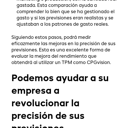
gastada. Esta comparación ayuda a
comprender lo bien que se ha gestionado el
gasto y si las previsiones eran realistas y se
ajustaban a los patrones de gasto reales.
Siguiendo estos pasos, podrá medir
eficazmente las mejoras en la precisión de sus
previsiones. Esta es una excelente forma de
evaluar la mejora del rendimiento que
obtendrá al utilizar un TPM como CPGvision.
Podemos ayudar a su
empresa a
revolucionar la
precisión de sus