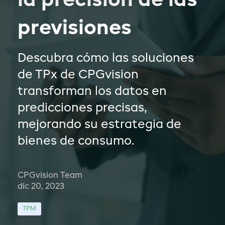
la precisión de las
previsiones
Descubra cómo las soluciones
de TPx de CPGvision
transforman los datos en
predicciones precisas,
mejorando su estrategia de
bienes de consumo.
CPGvision Team
dic 20, 2023
TPM