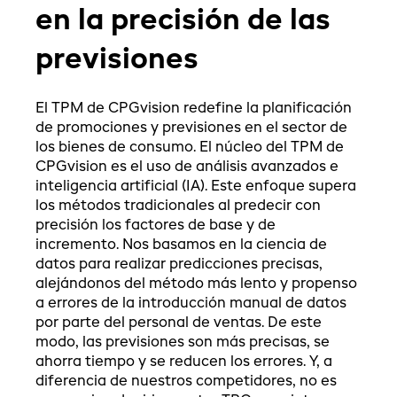
en la precisión de las
previsiones
El TPM de CPGvision redefine la planificación
de promociones y previsiones en el sector de
los bienes de consumo. El núcleo del TPM de
CPGvision es el uso de análisis avanzados e
inteligencia artificial (IA). Este enfoque supera
los métodos tradicionales al predecir con
precisión los factores de base y de
incremento. Nos basamos en la ciencia de
datos para realizar predicciones precisas,
alejándonos del método más lento y propenso
a errores de la introducción manual de datos
por parte del personal de ventas. De este
modo, las previsiones son más precisas, se
ahorra tiempo y se reducen los errores. Y, a
diferencia de nuestros competidores, no es