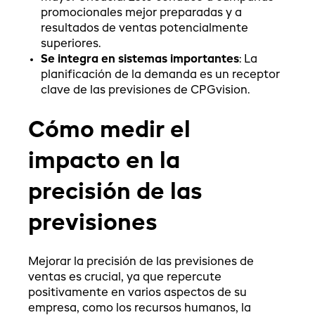
promocionales mejor preparadas y a
resultados de ventas potencialmente
superiores.
Se integra en sistemas importantes
: La
planificación de la demanda es un receptor
clave de las previsiones de CPGvision.
Cómo medir el
impacto en la
precisión de las
previsiones
Mejorar la precisión de las previsiones de
ventas es crucial, ya que repercute
positivamente en varios aspectos de su
empresa, como los recursos humanos, la