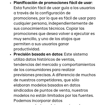
Planificación de promociones fácil de usar
:
Esta función fácil de usar guía a los usuarios
a través de la configuración de
promociones, por lo que es fácil de usar para
cualquier persona, independientemente de
sus conocimientos técnicos. Copiar las
promociones que desea volver a ejecutar es
muy sencillo, y uno de los atajos que
permiten a sus usuarios ganar
productividad.
Precisión basada en datos
: Este sistema
utiliza datos históricos de ventas,
tendencias del mercado y comportamientos
de los consumidores para realizar
previsiones precisas. A diferencia de muchos
de nuestros competidores, que sólo
elaboran modelos basados en datos
sindicados de puntos de venta, nuestros
modelos no están limitados por las fuentes.
Podemos incorporar datos