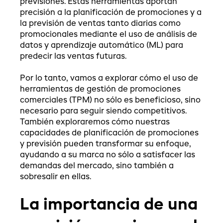
previsiones. Estas herramientas aportan
precisión a la planificación de promociones y a
la previsión de ventas tanto diarias como
promocionales mediante el uso de análisis de
datos y aprendizaje automático (ML) para
predecir las ventas futuras.
Por lo tanto, vamos a explorar cómo el uso de
herramientas de gestión de promociones
comerciales (TPM) no sólo es beneficioso, sino
necesario para seguir siendo competitivos.
También exploraremos cómo nuestras
capacidades de planificación de promociones
y previsión pueden transformar su enfoque,
ayudando a su marca no sólo a satisfacer las
demandas del mercado, sino también a
sobresalir en ellas.
La importancia de una