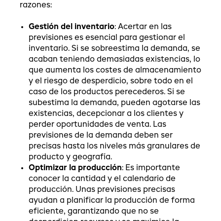
razones:
Gestión del inventario
: Acertar en las
previsiones es esencial para gestionar el
inventario. Si se sobreestima la demanda, se
acaban teniendo demasiadas existencias, lo
que aumenta los costes de almacenamiento
y el riesgo de desperdicio, sobre todo en el
caso de los productos perecederos. Si se
subestima la demanda, pueden agotarse las
existencias, decepcionar a los clientes y
perder oportunidades de venta. Las
previsiones de la demanda deben ser
precisas hasta los niveles más granulares de
producto y geografía.
Optimizar la producción
: Es importante
conocer la cantidad y el calendario de
producción. Unas previsiones precisas
ayudan a planificar la producción de forma
eficiente, garantizando que no se