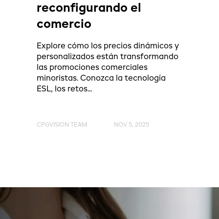
reconfigurando el
comercio
Explore cómo los precios dinámicos y
personalizados están transformando
las promociones comerciales
minoristas. Conozca la tecnología
ESL, los retos...
CPGVISION TEAM
NOV 5, 2025