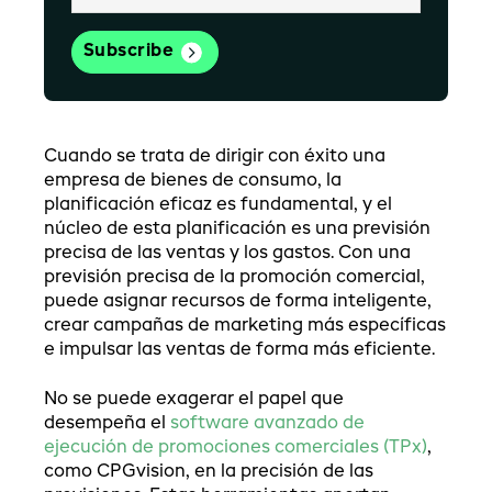
Cuando se trata de dirigir con éxito una
empresa de bienes de consumo, la
planificación eficaz es fundamental, y el
núcleo de esta planificación es una previsión
precisa de las ventas y los gastos. Con una
previsión precisa de la promoción comercial,
puede asignar recursos de forma inteligente,
crear campañas de marketing más específicas
e impulsar las ventas de forma más eficiente.
No se puede exagerar el papel que
desempeña el
software avanzado de
ejecución de promociones comerciales (TPx)
,
como CPGvision, en la precisión de las