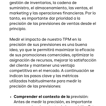
gestión de inventarios, la cadena de
suministro, el almacenamiento, las ventas, el
marketing y las operaciones financieras. Por lo
tanto, es importante dar prioridad a la
precisión de las previsiones de ventas desde el
principio.
Medir el impacto de nuestro TPM en la
precisión de sus previsiones es una buena
idea, ya que le permitirá maximizar la eficacia
de sus promociones comerciales, optimizar la
asignación de recursos, mejorar la satisfacción
del cliente y mantener una ventaja
competitiva en el mercado. A continuación se
indican los pasos clave y las métricas
utilizadas habitualmente para medir la
precisión de las previsiones:
Comprender el contexto de la
previsión:
Antes de medir la precisión, es importante