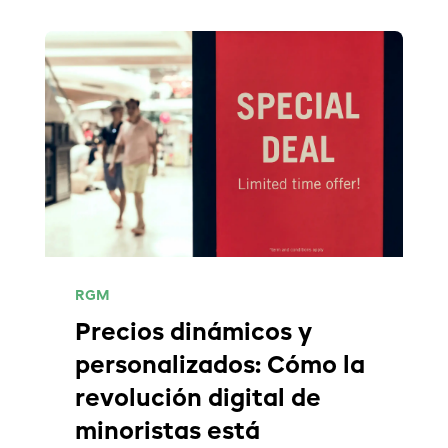
RGM
Precios dinámicos y
personalizados: Cómo la
revolución digital de
minoristas está