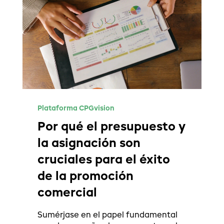
Plataforma CPGvision
Por qué el presupuesto y
la asignación son
cruciales para el éxito
de la promoción
comercial
Sumérjase en el papel fundamental