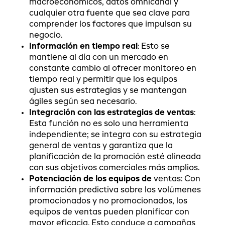
macroeconómicos, datos omnicanal y
cualquier otra fuente que sea clave para
comprender los factores que impulsan su
negocio.
Información en tiempo real
: Esto se
mantiene al día con un mercado en
constante cambio al ofrecer monitoreo en
tiempo real y permitir que los equipos
ajusten sus estrategias y se mantengan
ágiles según sea necesario.
Integración con las estrategias de ventas
:
Esta función no es solo una herramienta
independiente; se integra con su estrategia
general de ventas y garantiza que la
planificación de la promoción esté alineada
con sus objetivos comerciales más amplios.
Potenciación de los equipos de
ventas: Con
información predictiva sobre los volúmenes
promocionados y no promocionados, los
equipos de ventas pueden planificar con
mayor eficacia. Esto conduce a campañas