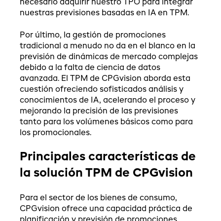
necesario adquirir nuestro TPO para integrar
nuestras previsiones basadas en IA en TPM.
Por último, la gestión de promociones
tradicional a menudo no da en el blanco en la
previsión de dinámicas de mercado complejas
debido a la falta de ciencia de datos
avanzada. El TPM de CPGvision aborda esta
cuestión ofreciendo sofisticados análisis y
conocimientos de IA, acelerando el proceso y
mejorando la precisión de las previsiones
tanto para los volúmenes básicos como para
los promocionales.
Principales características de
la solución TPM de CPGvision
Para el sector de los bienes de consumo,
CPGvision ofrece una capacidad práctica de
planificación y previsión de promociones