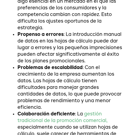
algo esencial en un mercado en el que las
preferencias de los consumidores y la
competencia cambian con rapidez. Esto
dificulta los ajustes oportunos de la
estrategia.
Propenso a errores
: La introducción manual
de datos en las hojas de cálculo puede dar
lugar a errores y las pequeñas imprecisiones
pueden afectar significativamente al éxito
de los planes promocionales.
Problemas de escalabilidad
: Con el
crecimiento de la empresa aumentan los
datos. Las hojas de cálculo tienen
dificultades para manejar grandes
cantidades de datos, lo que puede provocar
problemas de rendimiento y una menor
eficiencia.
Colaboración deficiente
: La
gestión
tradicional de la promoción comercial,
especialmente cuando se utilizan hojas de
cálculo, suele carecer de herramientas de