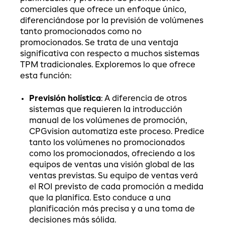
comerciales que ofrece un enfoque único,
diferenciándose por la previsión de volúmenes
tanto promocionados como no
promocionados. Se trata de una ventaja
significativa con respecto a muchos sistemas
TPM tradicionales. Exploremos lo que ofrece
esta función:
Previsión holística
: A diferencia de otros
sistemas que requieren la introducción
manual de los volúmenes de promoción,
CPGvision automatiza este proceso. Predice
tanto los volúmenes no promocionados
como los promocionados, ofreciendo a los
equipos de ventas una visión global de las
ventas previstas. Su equipo de ventas verá
el ROI previsto de cada promoción a medida
que la planifica. Esto conduce a una
planificación más precisa y a una toma de
decisiones más sólida.