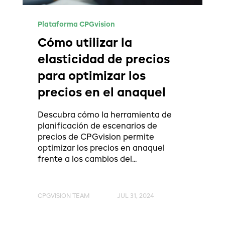
Plataforma CPGvision
Cómo utilizar la
elasticidad de precios
para optimizar los
precios en el anaquel
Descubra cómo la herramienta de
planificación de escenarios de
precios de CPGvision permite
optimizar los precios en anaquel
frente a los cambios del...
CPGVISION TEAM
JUL 31, 2024