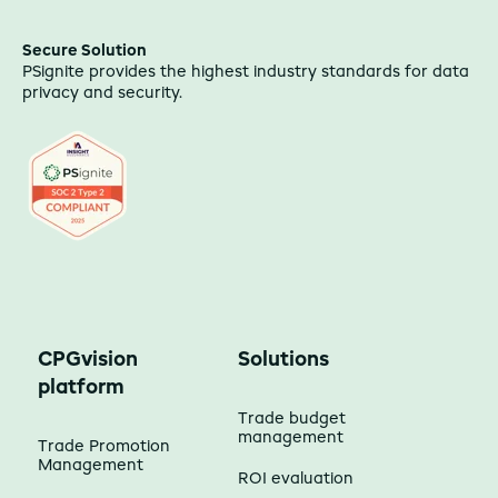
Secure Solution
PSignite provides the highest industry standards for data
privacy and security.
CPGvision
Solutions
platform
Trade budget
management
Trade Promotion
Management
ROI evaluation