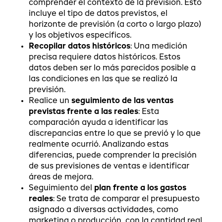
comprender el contexto de la previsión. Esto
incluye el tipo de datos previstos, el
horizonte de previsión (a corto o largo plazo)
y los objetivos específicos.
Recopilar datos históricos
: Una medición
precisa requiere datos históricos. Estos
datos deben ser lo más parecidos posible a
las condiciones en las que se realizó la
previsión.
Realice un
seguimiento de las ventas
previstas frente a las reales
: Esta
comparación ayuda a identificar las
discrepancias entre lo que se previó y lo que
realmente ocurrió. Analizando estas
diferencias, puede comprender la precisión
de sus previsiones de ventas e identificar
áreas de mejora.
Seguimiento del
plan frente a los gastos
reales
: Se trata de comparar el presupuesto
asignado a diversas actividades, como
marketing o producción, con la cantidad real