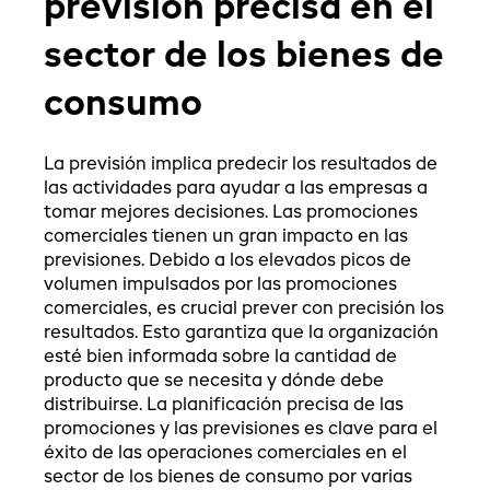
previsión precisa en el
sector de los bienes de
consumo
La previsión implica predecir los resultados de
las actividades para ayudar a las empresas a
tomar mejores decisiones. Las promociones
comerciales tienen un gran impacto en las
previsiones. Debido a los elevados picos de
volumen impulsados por las promociones
comerciales, es crucial prever con precisión los
resultados. Esto garantiza que la organización
esté bien informada sobre la cantidad de
producto que se necesita y dónde debe
distribuirse. La planificación precisa de las
promociones y las previsiones es clave para el
éxito de las operaciones comerciales en el
sector de los bienes de consumo por varias