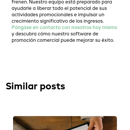
frenen. Nuestro equipo está preparado para
ayudarle a liberar todo el potencial de sus
actividades promocionales e impulsar un
crecimiento significativo de los ingresos.
Póngase en contacto con nosotros hoy mismo
y descubra cómo nuestro software de
promoción comercial puede mejorar su éxito.
Similar posts