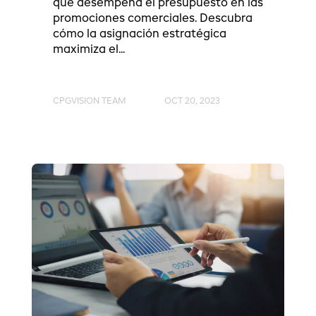
que desempeña el presupuesto en las
promociones comerciales. Descubra
cómo la asignación estratégica
maximiza el...
CPGVISION TEAM
OCT 20, 2023