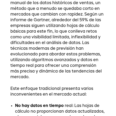
manual de los datos históricos de ventas, un
método que a menudo se quedaba corto en
mercados que cambian con rapidez. Según un
informe de Gartner, alrededor del 59% de las
empresas siguen utilizando hojas de cálculo
básicas para este fin, lo que conlleva retos
como una visibilidad limitada, inflexibilidad y
dificultades en el análisis de datos. Las
técnicas modernas de previsión han
evolucionado para abordar estos problemas,
utilizando algoritmos avanzados y datos en
tiempo real para ofrecer una comprensión
más precisa y dinámica de las tendencias del
mercado.
Este enfoque tradicional presenta varios
inconvenientes en el mercado actual:
No hay datos en tiempo
real: Las hojas de
cálculo no proporcionan datos actualizados,