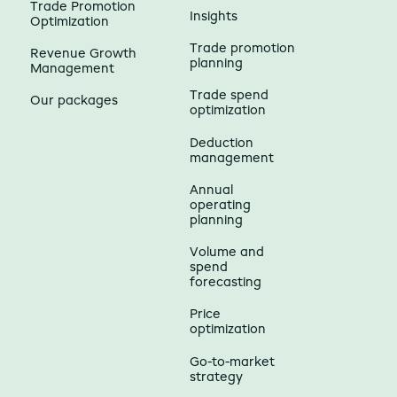
Trade Promotion
Insights
Optimization
Trade promotion
Revenue Growth
planning
Management
Trade spend
Our packages
optimization
Deduction
management
Annual
operating
planning
Volume and
spend
forecasting
Price
optimization
Go-to-market
strategy