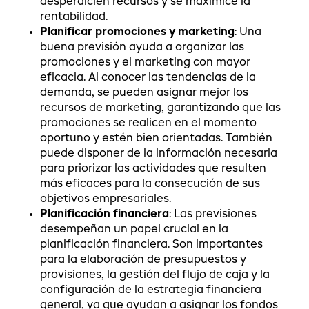
desperdicien recursos y se maximice la
rentabilidad.
Planificar promociones y marketing
: Una
buena previsión ayuda a organizar las
promociones y el marketing con mayor
eficacia. Al conocer las tendencias de la
demanda, se pueden asignar mejor los
recursos de marketing, garantizando que las
promociones se realicen en el momento
oportuno y estén bien orientadas. También
puede disponer de la información necesaria
para priorizar las actividades que resulten
más eficaces para la consecución de sus
objetivos empresariales.
Planificación financiera
: Las previsiones
desempeñan un papel crucial en la
planificación financiera. Son importantes
para la elaboración de presupuestos y
provisiones, la gestión del flujo de caja y la
configuración de la estrategia financiera
general, ya que ayudan a asignar los fondos