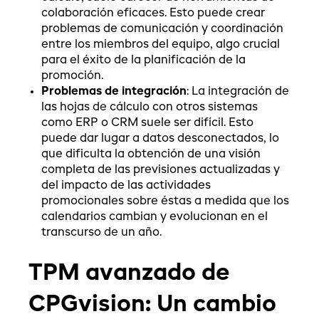
colaboración eficaces. Esto puede crear
problemas de comunicación y coordinación
entre los miembros del equipo, algo crucial
para el éxito de la planificación de la
promoción.
Problemas de integración
: La integración de
las hojas de cálculo con otros sistemas
como ERP o CRM suele ser difícil. Esto
puede dar lugar a datos desconectados, lo
que dificulta la obtención de una visión
completa de las previsiones actualizadas y
del impacto de las actividades
promocionales sobre éstas a medida que los
calendarios cambian y evolucionan en el
transcurso de un año.
TPM avanzado de
CPGvision: Un cambio